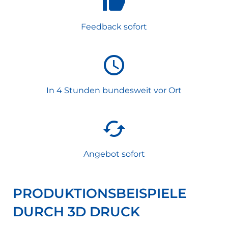
Feedback sofort
In 4 Stunden bundesweit vor Ort
Angebot sofort
PRODUKTIONSBEISPIELE
DURCH 3D DRUCK