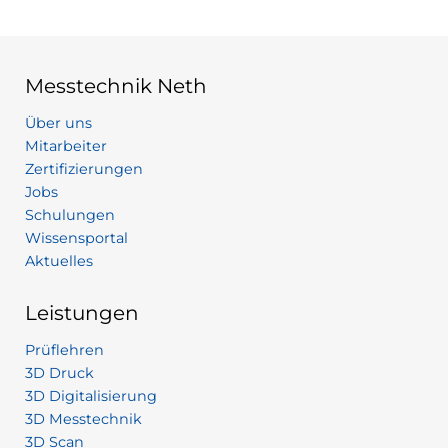
Messtechnik Neth
Über uns
Mitarbeiter
Zertifizierungen
Jobs
Schulungen
Wissensportal
Aktuelles
Leistungen
Prüflehren
3D Druck
3D Digitalisierung
3D Messtechnik
3D Scan