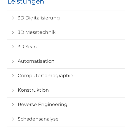
Leistungen
3D Digitalisierung
3D Messtechnik
3D Scan
Automatisation
Computertomographie
Konstruktion
Reverse Engineering
Schadensanalyse