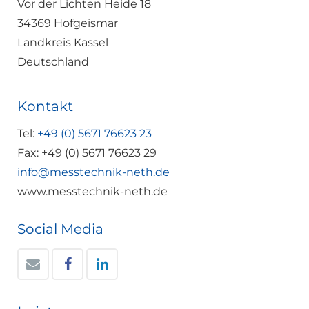
Vor der Lichten Heide 18
34369 Hofgeismar
Landkreis Kassel
Deutschland
Kontakt
Tel:
+49 (0) 5671 76623 23
Fax: +49 (0) 5671 76623 29
info@messtechnik-neth.de
www.messtechnik-neth.de
Social Media