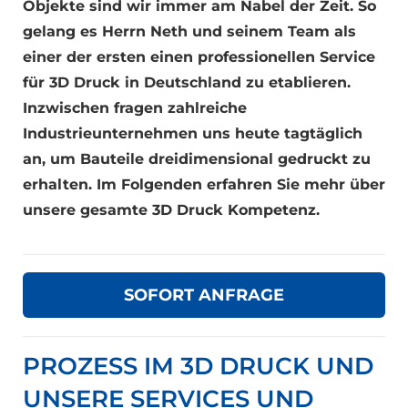
Objekte sind wir immer am Nabel der Zeit. So
gelang es Herrn Neth und seinem Team als
einer der ersten einen professionellen Service
für 3D Druck in Deutschland zu etablieren.
Inzwischen fragen zahlreiche
Industrieunternehmen uns heute tagtäglich
an, um Bauteile dreidimensional gedruckt zu
erhalten. Im Folgenden erfahren Sie mehr über
unsere gesamte 3D Druck Kompetenz.
SOFORT ANFRAGE
PROZESS IM 3D DRUCK UND
UNSERE SERVICES UND