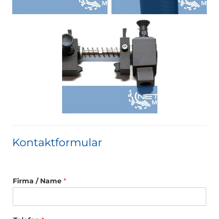
Kontaktformular
Firma / Name
*