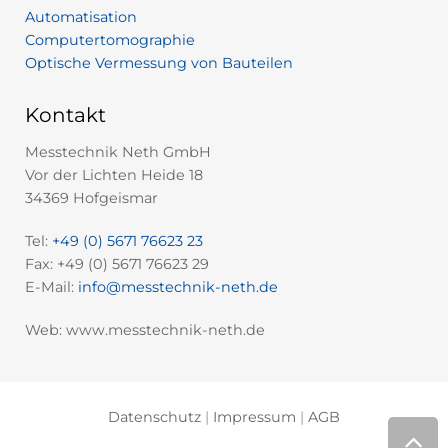
Automatisation
Computertomographie
Optische Vermessung von Bauteilen
Kontakt
Messtechnik Neth GmbH
Vor der Lichten Heide 18
34369 Hofgeismar
Tel:
+49 (0) 5671 76623 23
Fax: +49 (0) 5671 76623 29
E-Mail:
info@messtechnik-neth.de
Web: www.messtechnik-neth.de
Datenschutz
|
Impressum
|
AGB