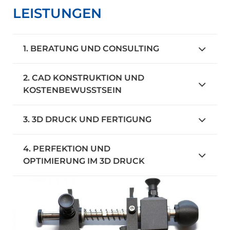
LEISTUNGEN
1. BERATUNG UND CONSULTING
2. CAD KONSTRUKTION UND
KOSTENBEWUSSTSEIN
3. 3D DRUCK UND FERTIGUNG
4. PERFEKTION UND
OPTIMIERUNG IM 3D DRUCK