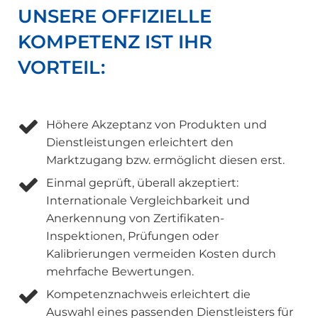
UNSERE OFFIZIELLE
KOMPETENZ IST IHR
VORTEIL:
Höhere Akzeptanz von Produkten und
Dienstleistungen erleichtert den
Marktzugang bzw. ermöglicht diesen erst.
Einmal geprüft, überall akzeptiert:
Internationale Vergleichbarkeit und
Anerkennung von Zertifikaten-
Inspektionen, Prüfungen oder
Kalibrierungen vermeiden Kosten durch
mehrfache Bewertungen.
Kompetenznachweis erleichtert die
Auswahl eines passenden Dienstleisters für