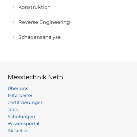
Konstruktion
Reverse Engineering
Schadensanalyse
Messtechnik Neth
Über uns
Mitarbeiter
Zertifizierungen
Jobs
Schulungen
Wissensportal
Aktuelles