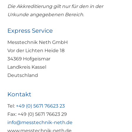
Die Akkreditierung gilt nur für den in der
Urkunde angegebenen Bereich.
Express Service
Messtechnik Neth GmbH
Vor der Lichten Heide 18
34369 Hofgeismar
Landkreis Kassel
Deutschland
Kontakt
Tel:
+49 (0) 5671 76623 23
Fax: +49 (0) 5671 76623 29
info@messtechnik-neth.de
www.messtechnik-neth.de