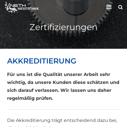
HOME
Zertifizierungen
UNTERNEHMEN
LEISTUNGEN
AKKREDITIERUNG
KONTAKT
Für uns ist die Qualität unserer Arbeit sehr
wichtig, da unsere Kunden diese schätzen und
sich darauf verlassen. Wir lassen uns daher
regelmäßig prüfen.
Die Akkreditierung trägt entscheidend dazu bei,