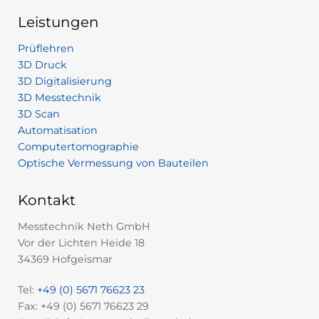
Leistungen
Prüflehren
3D Druck
3D Digitalisierung
3D Messtechnik
3D Scan
Automatisation
Computertomographie
Optische Vermessung von Bauteilen
Kontakt
Messtechnik Neth GmbH
Vor der Lichten Heide 18
34369 Hofgeismar
Tel:
+49 (0) 5671 76623 23
Fax: +49 (0) 5671 76623 29