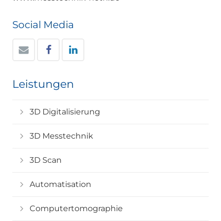
Social Media
Leistungen
3D Digitalisierung
3D Messtechnik
3D Scan
Automatisation
Computertomographie