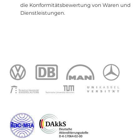
die Konformitätsbewertung von Waren und
Dienstleistungen.