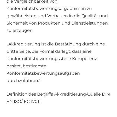
die Vergleichbarkeit von
Konformitätsbewertungsergebnissen zu
gewährleisten und Vertrauen in die Qualität und
Sicherheit von Produkten und Dienstleistungen
zu erzeugen.
„Akkreditierung ist die Bestätigung durch eine
dritte Seite, die Formal darlegt, dass eine
Konformitätsbewertungsstelle Kompetenz
besitzt, bestimmte
Konformitätsbewertungsaufgaben
durchzuführen.“
Definition des Begriffs Akkreditierung/Quelle DIN
EN ISO/IEC 17011