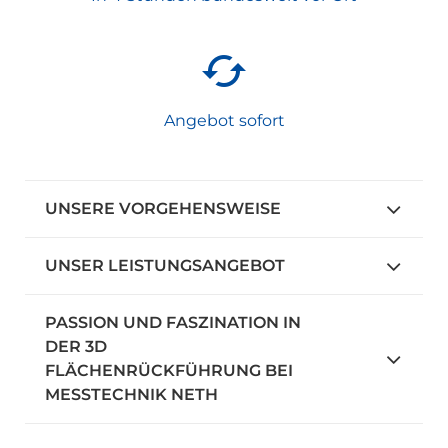
Angebot sofort
UNSERE VORGEHENSWEISE
UNSER LEISTUNGSANGEBOT
PASSION UND FASZINATION IN
DER 3D
FLÄCHENRÜCKFÜHRUNG BEI
MESSTECHNIK NETH