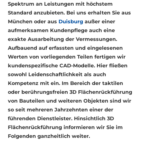
Spektrum an Leistungen mit höchstem
Standard anzubieten. Bei uns erhalten Sie aus
München oder aus
Duisburg
außer einer
aufmerksamen Kundenpflege auch eine
exakte Ausarbeitung der Vermessungen.
Aufbauend auf erfassten und eingelesenen
Werten von vorliegenden Teilen fertigen wir
kundenspezifische CAD-Modelle. Hier fließen
sowohl Leidenschaftlichkeit als auch
Kompetenz mit ein. Im Bereich der taktilen
oder berührungsfreien 3D Flächenrückführung
von Bauteilen und weiteren Objekten sind wir
so seit mehreren Jahrzehnten einer der
führenden Dienstleister. Hinsichtlich 3D
Flächenrückführung informieren wir Sie im
Folgenden ganzheitlich weiter.