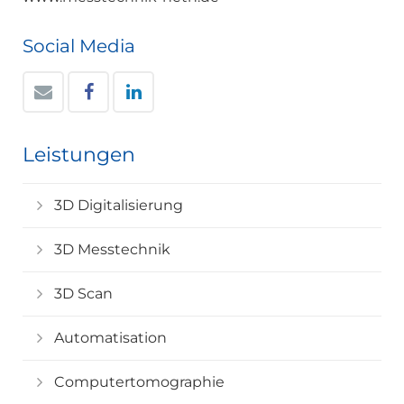
Social Media
Leistungen
3D Digitalisierung
3D Messtechnik
3D Scan
Automatisation
Computertomographie