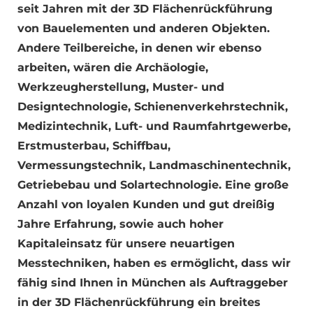
seit Jahren mit der 3D Flächenrückführung
von Bauelementen und anderen Objekten.
Andere Teilbereiche, in denen wir ebenso
arbeiten, wären die Archäologie,
Werkzeugherstellung, Muster- und
Designtechnologie, Schienenverkehrstechnik,
Medizintechnik, Luft- und Raumfahrtgewerbe,
Erstmusterbau, Schiffbau,
Vermessungstechnik, Landmaschinentechnik,
Getriebebau und Solartechnologie. Eine große
Anzahl von loyalen Kunden und gut dreißig
Jahre Erfahrung, sowie auch hoher
Kapitaleinsatz für unsere neuartigen
Messtechniken, haben es ermöglicht, dass wir
fähig sind Ihnen in München als Auftraggeber
in der 3D Flächenrückführung ein breites