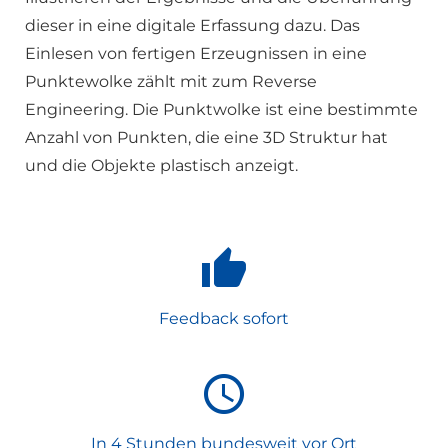
dieser in eine digitale Erfassung dazu. Das
Einlesen von fertigen Erzeugnissen in eine
Punktewolke zählt mit zum Reverse
Engineering. Die Punktwolke ist eine bestimmte
Anzahl von Punkten, die eine 3D Struktur hat
und die Objekte plastisch anzeigt.
Feedback sofort
In 4 Stunden bundesweit vor Ort