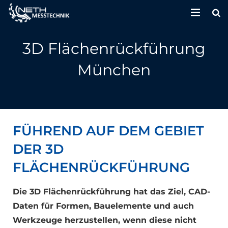
HOME
3D Flächenrückführung
UNTERNEHMEN
München
LEISTUNGEN
KONTAKT
FÜHREND AUF DEM GEBIET
DER 3D
FLÄCHENRÜCKFÜHRUNG
Die 3D Flächenrückführung hat das Ziel, CAD-
Daten für Formen, Bauelemente und auch
Werkzeuge herzustellen, wenn diese nicht