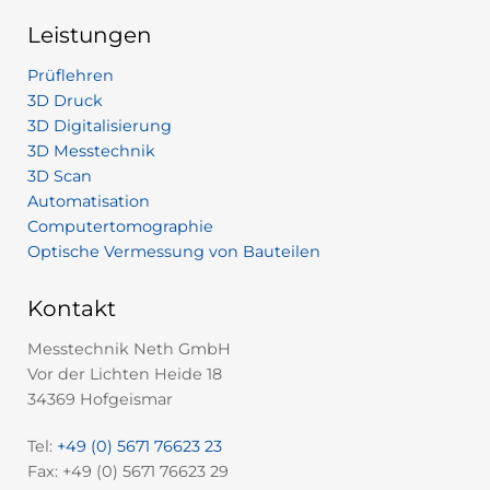
Leistungen
Prüflehren
3D Druck
3D Digitalisierung
3D Messtechnik
3D Scan
Automatisation
Computertomographie
Optische Vermessung von Bauteilen
Kontakt
Messtechnik Neth GmbH
Vor der Lichten Heide 18
34369 Hofgeismar
Tel:
+49 (0) 5671 76623 23
Fax: +49 (0) 5671 76623 29