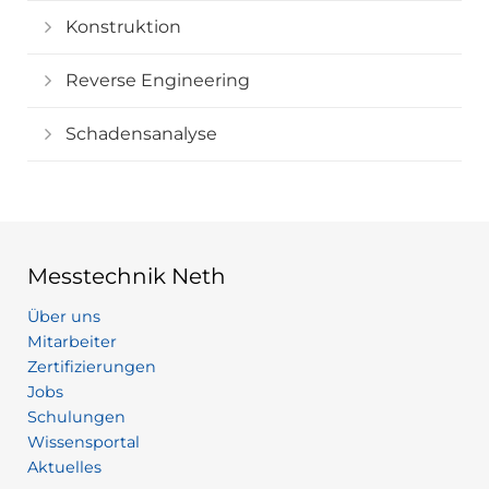
Konstruktion
Reverse Engineering
Schadensanalyse
Messtechnik Neth
Über uns
Mitarbeiter
Zertifizierungen
Jobs
Schulungen
Wissensportal
Aktuelles