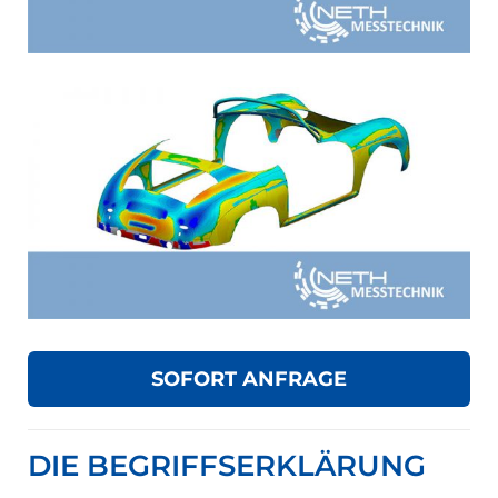
SOFORT ANFRAGE
DIE BEGRIFFSERKLÄRUNG