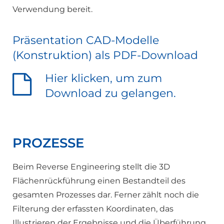
Verwendung bereit.
Präsentation CAD-Modelle
(Konstruktion) als PDF-Download
Hier klicken, um zum
Download zu gelangen.
PROZESSE
Beim Reverse Engineering stellt die 3D
Flächenrückführung einen Bestandteil des
gesamten Prozesses dar. Ferner zählt noch die
Filterung der erfassten Koordinaten, das
Illustrieren der Ergebnisse und die Überführung