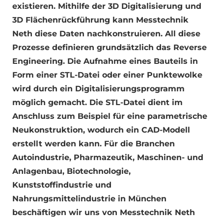
existieren. Mithilfe der 3D Digitalisierung und
3D Flächenrückführung kann Messtechnik
Neth diese Daten nachkonstruieren. All diese
Prozesse definieren grundsätzlich das Reverse
Engineering. Die Aufnahme eines Bauteils in
Form einer STL-Datei oder einer Punktewolke
wird durch ein Digitalisierungsprogramm
möglich gemacht. Die STL-Datei dient im
Anschluss zum Beispiel für eine parametrische
Neukonstruktion, wodurch ein CAD-Modell
erstellt werden kann. Für die Branchen
Autoindustrie, Pharmazeutik, Maschinen- und
Anlagenbau, Biotechnologie,
Kunststoffindustrie und
Nahrungsmittelindustrie in München
beschäftigen wir uns von Messtechnik Neth