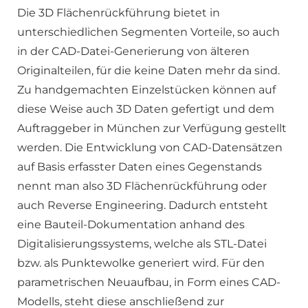
Die 3D Flächenrückführung bietet in
unterschiedlichen Segmenten Vorteile, so auch
in der CAD-Datei-Generierung von älteren
Originalteilen, für die keine Daten mehr da sind.
Zu handgemachten Einzelstücken können auf
diese Weise auch 3D Daten gefertigt und dem
Auftraggeber in München zur Verfügung gestellt
werden. Die Entwicklung von CAD-Datensätzen
auf Basis erfasster Daten eines Gegenstands
nennt man also 3D Flächenrückführung oder
auch Reverse Engineering. Dadurch entsteht
eine Bauteil-Dokumentation anhand des
Digitalisierungssystems, welche als STL-Datei
bzw. als Punktewolke generiert wird. Für den
parametrischen Neuaufbau, in Form eines CAD-
Modells, steht diese anschließend zur