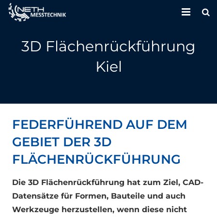
HOME
3D Flächenrückführung
UNTERNEHMEN
Kiel
LEISTUNGEN
KONTAKT
FEDERFÜHREND AUF DEM
GEBIET DER 3D
FLÄCHENRÜCKFÜHRUNG
Die 3D Flächenrückführung hat zum Ziel, CAD-
Datensätze für Formen, Bauteile und auch
Werkzeuge herzustellen, wenn diese nicht