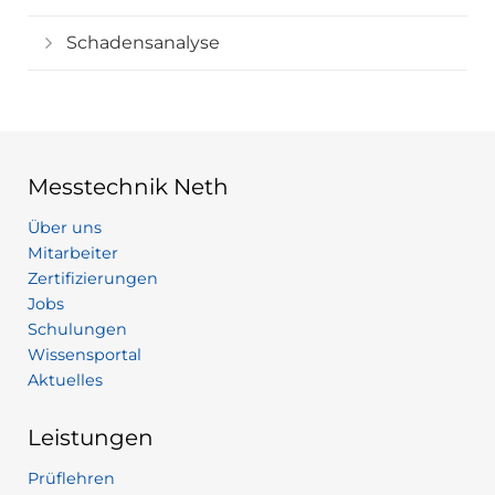
Schadensanalyse
Messtechnik Neth
Über uns
Mitarbeiter
Zertifizierungen
Jobs
Schulungen
Wissensportal
Aktuelles
Leistungen
Prüflehren