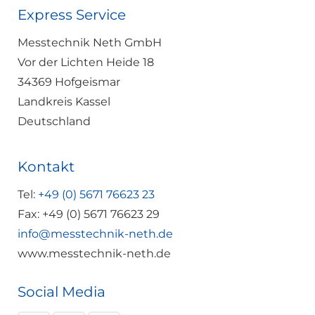
Express Service
Messtechnik Neth GmbH
Vor der Lichten Heide 18
34369 Hofgeismar
Landkreis Kassel
Deutschland
Kontakt
Tel:
+49 (0) 5671 76623 23
Fax: +49 (0) 5671 76623 29
info@messtechnik-neth.de
www.messtechnik-neth.de
Social Media