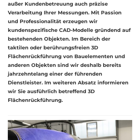
außer Kundenbetreuung auch präzise
Verarbeitung Ihrer Messungen. Mit Passion
und Professionalität erzeugen wir
kundenspezifische CAD-Modelle gründend auf
bestehenden Objekten. Im Bereich der
taktilen oder berührungsfreien 3D
Flächenrückführung von Bauelementen und
anderen Objekten sind wir deshalb bereits
jahrzehntelang einer der führenden
Dienstleister. Im weiteren Absatz informieren
wir Sie ausführlich betreffend 3D
Flächenrückführung.