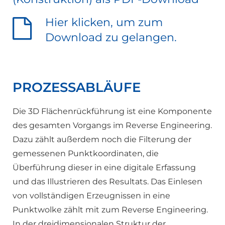
Hier klicken, um zum
Download zu gelangen.
PROZESSABLÄUFE
Die 3D Flächenrückführung ist eine Komponente
des gesamten Vorgangs im Reverse Engineering.
Dazu zählt außerdem noch die Filterung der
gemessenen Punktkoordinaten, die
Überführung dieser in eine digitale Erfassung
und das Illustrieren des Resultats. Das Einlesen
von vollständigen Erzeugnissen in eine
Punktwolke zählt mit zum Reverse Engineering.
In der dreidimensionalen Struktur der