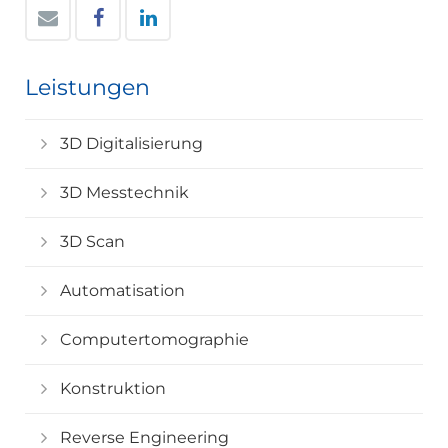
Leistungen
3D Digitalisierung
3D Messtechnik
3D Scan
Automatisation
Computertomographie
Konstruktion
Reverse Engineering