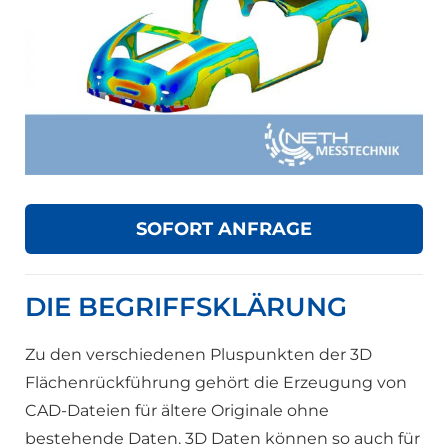
SOFORT ANFRAGE
DIE BEGRIFFSKLÄRUNG
Zu den verschiedenen Pluspunkten der 3D
Flächenrückführung gehört die Erzeugung von
CAD-Dateien für ältere Originale ohne
bestehende Daten. 3D Daten können so auch für