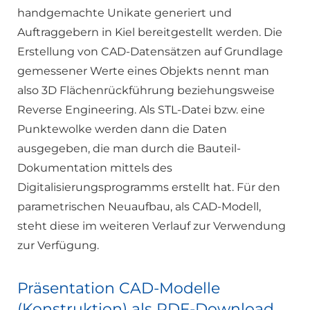
handgemachte Unikate generiert und
Auftraggebern in Kiel bereitgestellt werden. Die
Erstellung von CAD-Datensätzen auf Grundlage
gemessener Werte eines Objekts nennt man
also 3D Flächenrückführung beziehungsweise
Reverse Engineering. Als STL-Datei bzw. eine
Punktewolke werden dann die Daten
ausgegeben, die man durch die Bauteil-
Dokumentation mittels des
Digitalisierungsprogramms erstellt hat. Für den
parametrischen Neuaufbau, als CAD-Modell,
steht diese im weiteren Verlauf zur Verwendung
zur Verfügung.
Präsentation CAD-Modelle
(Konstruktion) als PDF-Download