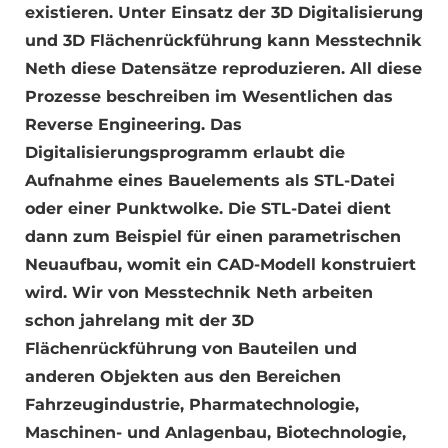
existieren. Unter Einsatz der 3D Digitalisierung
und 3D Flächenrückführung kann Messtechnik
Neth diese Datensätze reproduzieren. All diese
Prozesse beschreiben im Wesentlichen das
Reverse Engineering. Das
Digitalisierungsprogramm erlaubt die
Aufnahme eines Bauelements als STL-Datei
oder einer Punktwolke. Die STL-Datei dient
dann zum Beispiel für einen parametrischen
Neuaufbau, womit ein CAD-Modell konstruiert
wird. Wir von Messtechnik Neth arbeiten
schon jahrelang mit der 3D
Flächenrückführung von Bauteilen und
anderen Objekten aus den Bereichen
Fahrzeugindustrie, Pharmatechnologie,
Maschinen- und Anlagenbau, Biotechnologie,