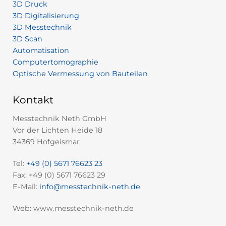
3D Druck
3D Digitalisierung
3D Messtechnik
3D Scan
Automatisation
Computertomographie
Optische Vermessung von Bauteilen
Kontakt
Messtechnik Neth GmbH
Vor der Lichten Heide 18
34369 Hofgeismar
Tel:
+49 (0) 5671 76623 23
Fax: +49 (0) 5671 76623 29
E-Mail:
info@messtechnik-neth.de
Web: www.messtechnik-neth.de