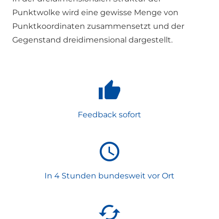
Punktwolke wird eine gewisse Menge von
Punktkoordinaten zusammensetzt und der
Gegenstand dreidimensional dargestellt.
Feedback sofort
In 4 Stunden bundesweit vor Ort