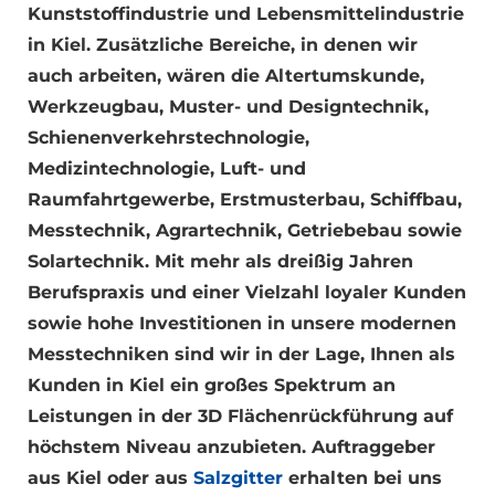
Kunststoffindustrie und Lebensmittelindustrie
in Kiel. Zusätzliche Bereiche, in denen wir
auch arbeiten, wären die Altertumskunde,
Werkzeugbau, Muster- und Designtechnik,
Schienenverkehrstechnologie,
Medizintechnologie, Luft- und
Raumfahrtgewerbe, Erstmusterbau, Schiffbau,
Messtechnik, Agrartechnik, Getriebebau sowie
Solartechnik. Mit mehr als dreißig Jahren
Berufspraxis und einer Vielzahl loyaler Kunden
sowie hohe Investitionen in unsere modernen
Messtechniken sind wir in der Lage, Ihnen als
Kunden in Kiel ein großes Spektrum an
Leistungen in der 3D Flächenrückführung auf
höchstem Niveau anzubieten. Auftraggeber
aus Kiel oder aus
Salzgitter
erhalten bei uns