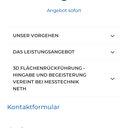
Angebot sofort
UNSER VORGEHEN
DAS LEISTUNGSANGEBOT
3D FLÄCHENRÜCKFÜHRUNG -
HINGABE UND BEGEISTERUNG
VEREINT BEI MESSTECHNIK
NETH
Kontaktformular