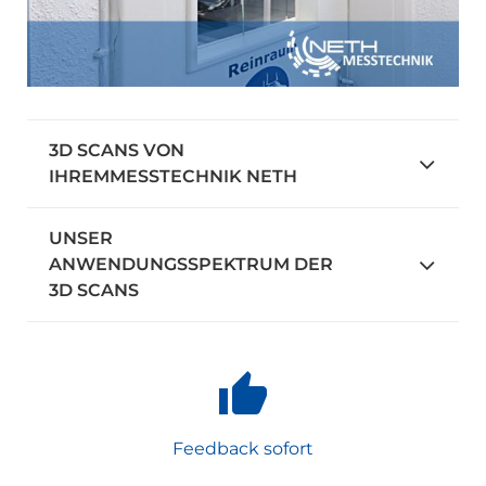
3D SCANS VON
IHREMMESSTECHNIK NETH
UNSER
ANWENDUNGSSPEKTRUM DER
3D SCANS
Feedback sofort