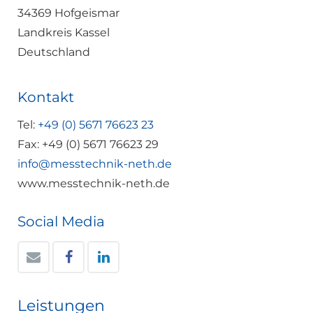
34369 Hofgeismar
Landkreis Kassel
Deutschland
Kontakt
Tel:
+49 (0) 5671 76623 23
Fax: +49 (0) 5671 76623 29
info@messtechnik-neth.de
www.messtechnik-neth.de
Social Media
Leistungen