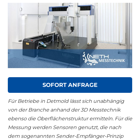
SOFORT ANFRAGE
Für Betriebe in Detmold lässt sich unabhängig
von der Branche anhand der 3D Messtechnik
ebenso die Oberflächenstruktur ermitteln. Für die
Messung werden Sensoren genutzt, die nach
dem sogenannten Sender-Empfänger-Prinzip