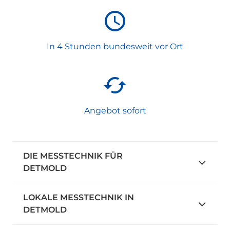
In 4 Stunden bundesweit vor Ort
Angebot sofort
DIE MESSTECHNIK FÜR
DETMOLD
LOKALE MESSTECHNIK IN
DETMOLD