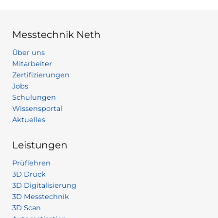
Messtechnik Neth
Über uns
Mitarbeiter
Zertifizierungen
Jobs
Schulungen
Wissensportal
Aktuelles
Leistungen
Prüflehren
3D Druck
3D Digitalisierung
3D Messtechnik
3D Scan