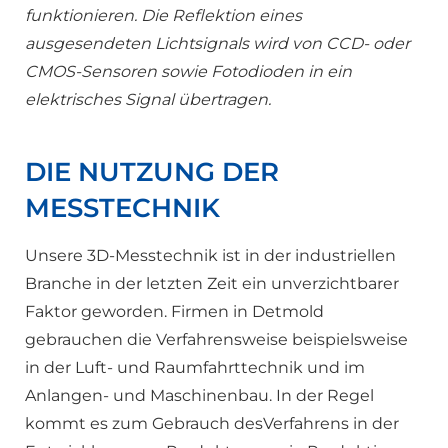
funktionieren. Die Reflektion eines
ausgesendeten Lichtsignals wird von CCD- oder
CMOS-Sensoren sowie Fotodioden in ein
elektrisches Signal übertragen.
DIE NUTZUNG DER
MESSTECHNIK
Unsere 3D-Messtechnik ist in der industriellen
Branche in der letzten Zeit ein unverzichtbarer
Faktor geworden. Firmen in Detmold
gebrauchen die Verfahrensweise beispielsweise
in der Luft- und Raumfahrttechnik und im
Anlangen- und Maschinenbau. In der Regel
kommt es zum Gebrauch desVerfahrens in der