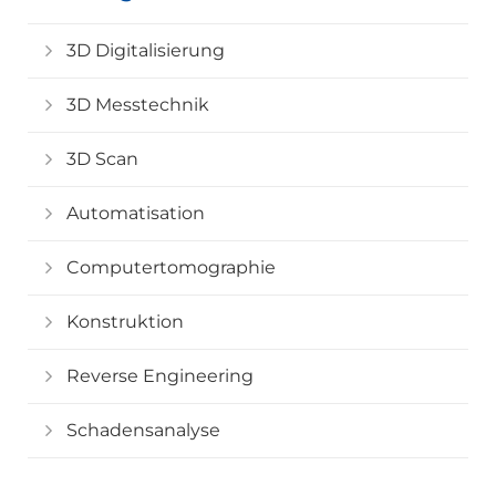
3D Digitalisierung
3D Messtechnik
3D Scan
Automatisation
Computertomographie
Konstruktion
Reverse Engineering
Schadensanalyse