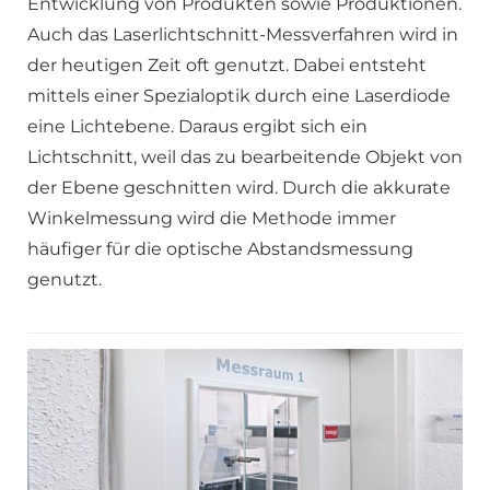
Entwicklung von Produkten sowie Produktionen.
Auch das Laserlichtschnitt-Messverfahren wird in
der heutigen Zeit oft genutzt. Dabei entsteht
mittels einer Spezialoptik durch eine Laserdiode
eine Lichtebene. Daraus ergibt sich ein
Lichtschnitt, weil das zu bearbeitende Objekt von
der Ebene geschnitten wird. Durch die akkurate
Winkelmessung wird die Methode immer
häufiger für die optische Abstandsmessung
genutzt.