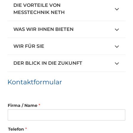
DIE VORTEILE VON
MESSTECHNIK NETH
WAS WIR IHNEN BIETEN
WIR FÜR SIE
DER BLICK IN DIE ZUKUNFT
Kontaktformular
Firma / Name
*
Telefon
*