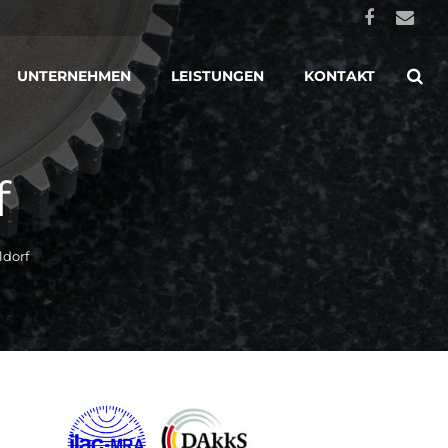
UNTERNEHMEN
LEISTUNGEN
KONTAKT
f
ldorf