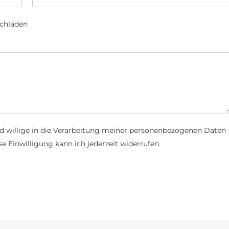
ochladen
d willige in die Verarbeitung meiner personenbezogenen Daten
e Einwilligung kann ich jederzeit widerrufen.