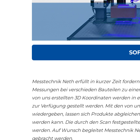
SO
Messtechnik Neth erfüllt in kurzer Zeit ford
Messungen bei verschieden Bauteilen zu einem
von uns erstellten 3D Koordinaten werden in 
zur Verfügung gestellt werden. Mit den von 
wiedergeben, lassen sich Produkte abgleiche
werden kann. Die durch den Scan festgestellt
werden. Auf Wunsch begleitet Messtechnik Net
gebracht werden.