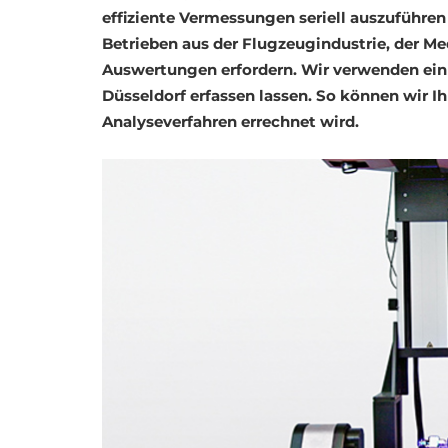
effiziente Vermessungen seriell auszuführen
Betrieben aus der Flugzeugindustrie, der Me
Auswertungen erfordern. Wir verwenden ein 
Düsseldorf erfassen lassen. So können wir Ih
Analyseverfahren errechnet wird.