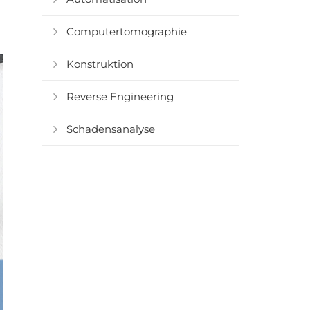
Computertomographie
Konstruktion
Reverse Engineering
Schadensanalyse