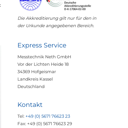
t
Die Akkreditierung gilt nur für den in
der Urkunde angegebenen Bereich.
Express Service
Messtechnik Neth GmbH
Vor der Lichten Heide 18
34369 Hofgeismar
Landkreis Kassel
Deutschland
Kontakt
Tel:
+49 (0) 5671 76623 23
Fax: +49 (0) 5671 76623 29