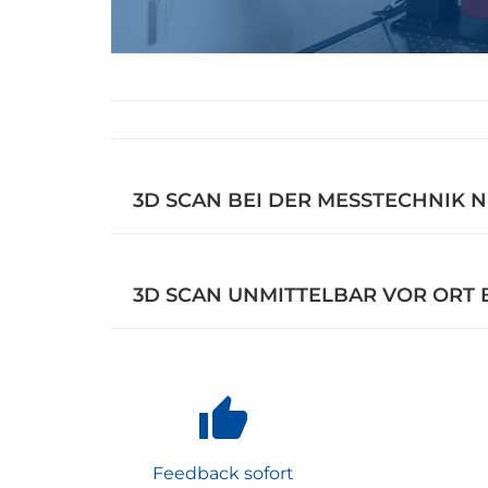
3D SCAN BEI DER MESSTECHNIK 
3D SCAN UNMITTELBAR VOR ORT 
Feedback sofort