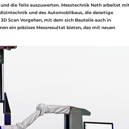
 und die Teile auszuwerten. Messtechnik Neth arbeitet mi
dizintechnik und des Automobilbaus, die derartige
3D Scan Vorgehen, mit dem sich Bauteile auch in
nen ein präzises Messresultat bieten, das mit neuen