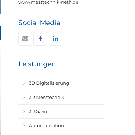
www.messtechnik-neth.de
Social Media
Leistungen
3D Digitalisierung
3D Messtechnik
3D Scan
Automatisation