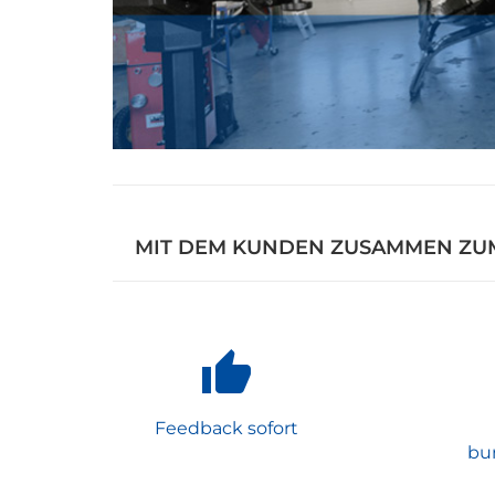
MIT DEM KUNDEN ZUSAMMEN ZU
Feedback sofort
bu