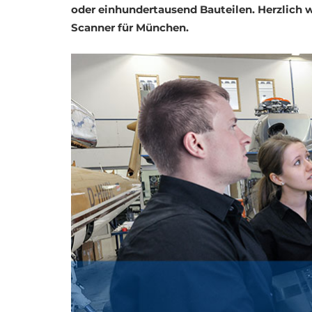
oder einhundertausend Bauteilen. Herzlich 
Scanner für München.