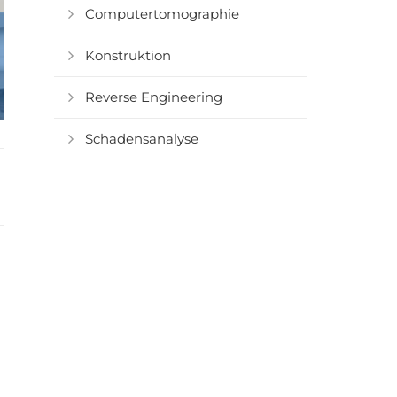
Computertomographie
Konstruktion
Reverse Engineering
Schadensanalyse