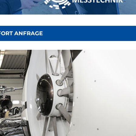
FORT ANFRAGE