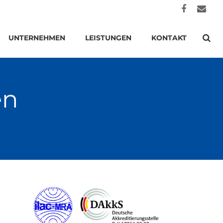
UNTERNEHMEN
LEISTUNGEN
KONTAKT
en