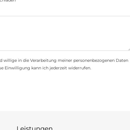
d willige in die Verarbeitung meiner personenbezogenen Daten
e Einwilligung kann ich jederzeit widerrufen.
Leistungen