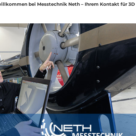
willkommen bei Messtechnik Neth – Ihrem Kontakt für 3D