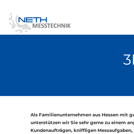
3
Als Familienunternehmen aus Hessen mit gu
unterstützen wir Sie sehr gerne zu einem a
Kundenaufträgen, kniffligen Messaufgaben,