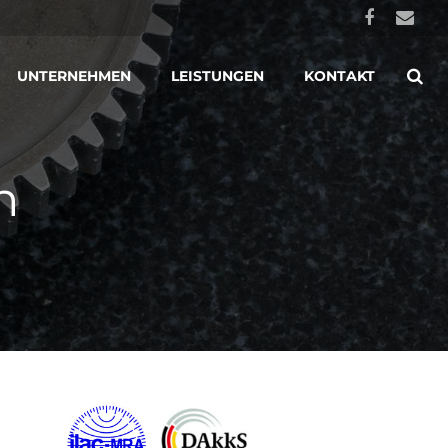
UNTERNEHMEN
LEISTUNGEN
KONTAKT
n