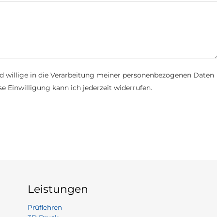
d willige in die Verarbeitung meiner personenbezogenen Daten
e Einwilligung kann ich jederzeit widerrufen.
Leistungen
Prüflehren