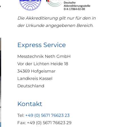
,
Die Akkreditierung gilt nur für den in
der Urkunde angegebenen Bereich.
Express Service
Messtechnik Neth GmbH
Vor der Lichten Heide 18
34369 Hofgeismar
Landkreis Kassel
Deutschland
Kontakt
Tel:
+49 (0) 5671 76623 23
Fax: +49 (0) 5671 76623 29