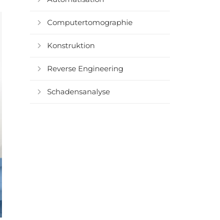
Computertomographie
Konstruktion
Reverse Engineering
Schadensanalyse