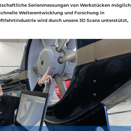
rtschaftliche Serienmessungen von Werkstücken möglich
 Schnelle Weiterentwicklung und Forschung in
ftfahrtindustrie wird durch unsere 3D Scans unterstützt,