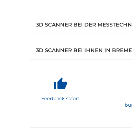
3D SCANNER BEI DER MESSTECHN
3D SCANNER BEI IHNEN IN BREM
Feedback sofort
bu