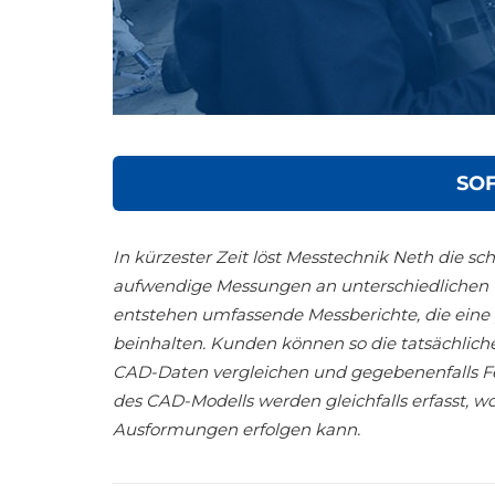
SO
In kürzester Zeit löst Messtechnik Neth die 
aufwendige Messungen an unterschiedliche
entstehen umfassende Messberichte, die eine 
beinhalten. Kunden können so die tatsächli
CAD-Daten vergleichen und gegebenenfalls 
des CAD-Modells werden gleichfalls erfasst,
Ausformungen erfolgen kann.