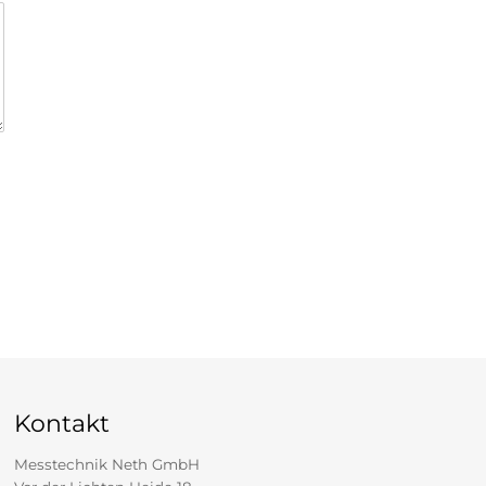
Kontakt
Messtechnik Neth GmbH