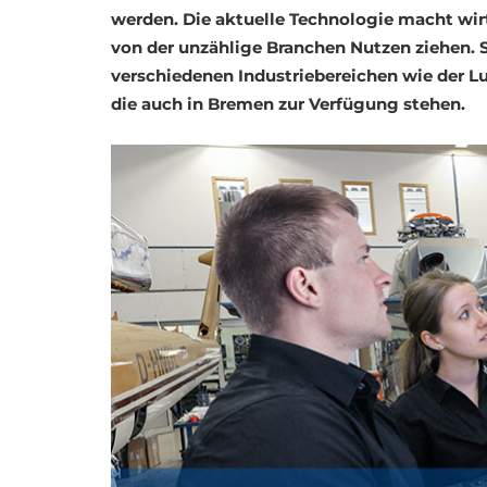
werden. Die aktuelle Technologie macht wi
von der unzählige Branchen Nutzen ziehen.
verschiedenen Industriebereichen wie der Lu
die auch in Bremen zur Verfügung stehen.