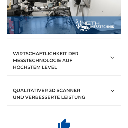
WIRTSCHAFTLICHKEIT DER
MESSTECHNOLOGIE AUF
HÖCHSTEM LEVEL
QUALITATIVER 3D SCANNER
UND VERBESSERTE LEISTUNG