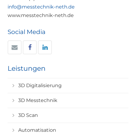
info@messtechnik-neth.de
www.messtechnik-neth.de
Social Media
Leistungen
3D Digitalisierung
3D Messtechnik
3D Scan
Automatisation