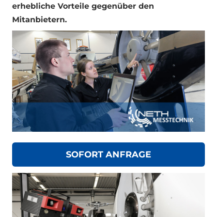
erhebliche Vorteile gegenüber den
Mitanbietern.
SOFORT ANFRAGE