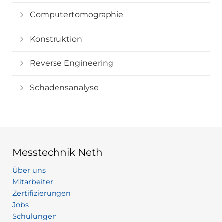
Computertomographie
Konstruktion
Reverse Engineering
Schadensanalyse
Messtechnik Neth
Über uns
Mitarbeiter
Zertifizierungen
Jobs
Schulungen