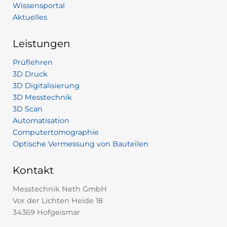
Wissensportal
Aktuelles
Leistungen
Prüflehren
3D Druck
3D Digitalisierung
3D Messtechnik
3D Scan
Automatisation
Computertomographie
Optische Vermessung von Bauteilen
Kontakt
Messtechnik Neth GmbH
Vor der Lichten Heide 18
34369 Hofgeismar