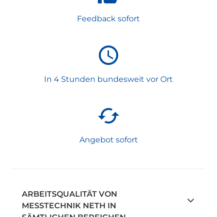
Feedback sofort
In 4 Stunden bundesweit vor Ort
Angebot sofort
ARBEITSQUALITÄT VON
MESSTECHNIK NETH IN