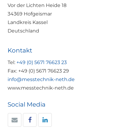
Vor der Lichten Heide 18
34369 Hofgeismar
Landkreis Kassel
Deutschland
Kontakt
Tel:
+49 (0) 5671 76623 23
Fax: +49 (0) 5671 76623 29
info@messtechnik-neth.de
www.messtechnik-neth.de
Social Media