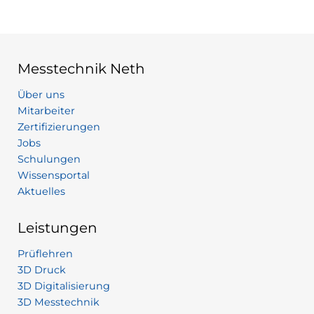
Messtechnik Neth
Über uns
Mitarbeiter
Zertifizierungen
Jobs
Schulungen
Wissensportal
Aktuelles
Leistungen
Prüflehren
3D Druck
3D Digitalisierung
3D Messtechnik