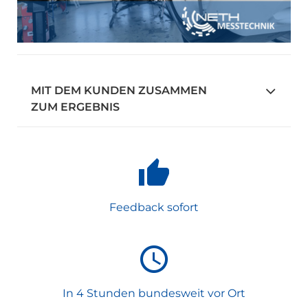
MIT DEM KUNDEN ZUSAMMEN
ZUM ERGEBNIS
Feedback sofort
In 4 Stunden bundesweit vor Ort