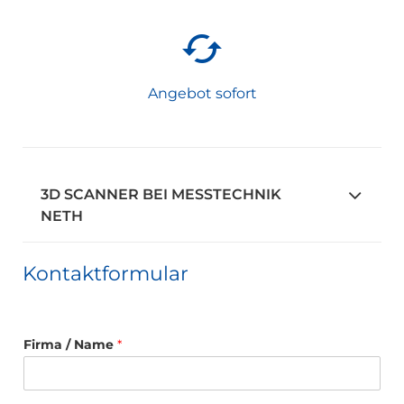
Angebot sofort
3D SCANNER BEI MESSTECHNIK
NETH
Kontaktformular
Firma / Name
*