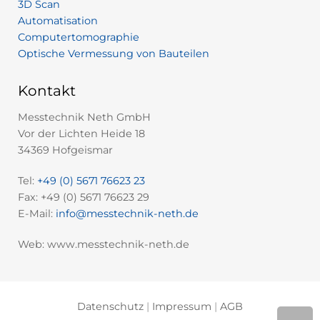
3D Scan
Automatisation
Computertomographie
Optische Vermessung von Bauteilen
Kontakt
Messtechnik Neth GmbH
Vor der Lichten Heide 18
34369 Hofgeismar
Tel:
+49 (0) 5671 76623 23
Fax: +49 (0) 5671 76623 29
E-Mail:
info@messtechnik-neth.de
Web: www.messtechnik-neth.de
Datenschutz
|
Impressum
|
AGB