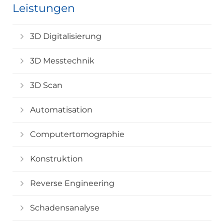
Leistungen
3D Digitalisierung
3D Messtechnik
3D Scan
Automatisation
Computertomographie
Konstruktion
Reverse Engineering
Schadensanalyse