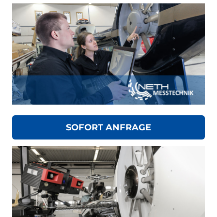
SOFORT ANFRAGE