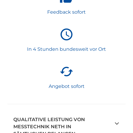
Feedback sofort
In 4 Stunden bundesweit vor Ort
Angebot sofort
QUALITATIVE LEISTUNG VON
MESSTECHNIK NETH IN