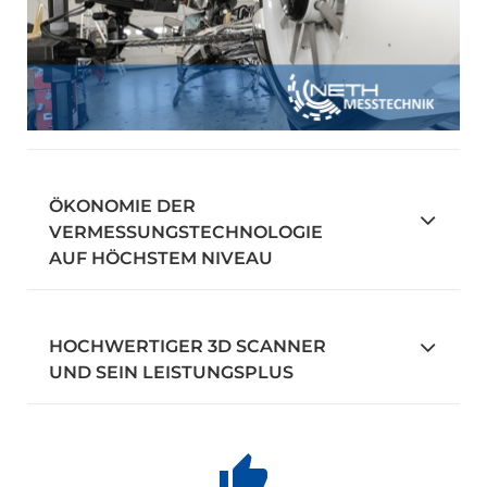
ÖKONOMIE DER
VERMESSUNGSTECHNOLOGIE
AUF HÖCHSTEM NIVEAU
HOCHWERTIGER 3D SCANNER
UND SEIN LEISTUNGSPLUS