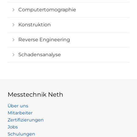
Computertomographie
Konstruktion
Reverse Engineering
Schadensanalyse
Messtechnik Neth
Über uns
Mitarbeiter
Zertifizierungen
Jobs
Schulungen