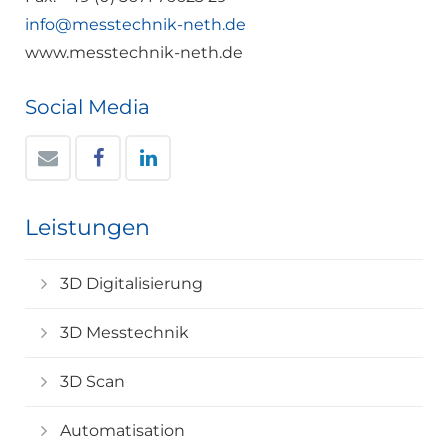
info@messtechnik-neth.de
www.messtechnik-neth.de
Social Media
Leistungen
3D Digitalisierung
3D Messtechnik
3D Scan
Automatisation