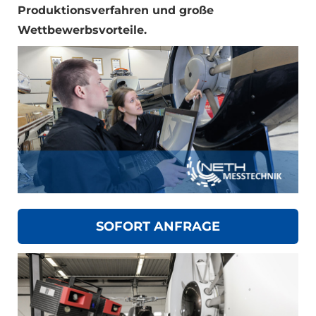
Produktionsverfahren und große
Wettbewerbsvorteile.
SOFORT ANFRAGE