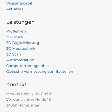
Wissensportal
Aktuelles
Leistungen
Prüflehren
3D Druck
3D Digitalisierung
3D Messtechnik
3D Scan
Automatisation
Computertomographie
Optische Vermessung von Bauteilen
Kontakt
Messtechnik Neth GmbH
Vor der Lichten Heide 18
34369 Hofgeismar