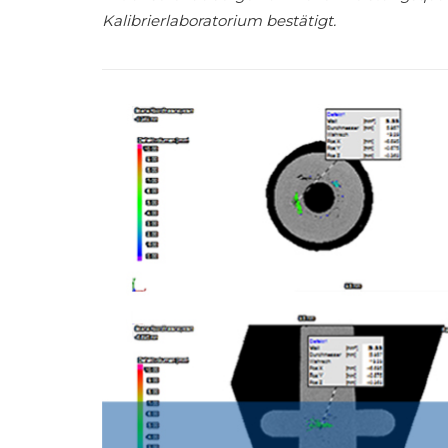
Kalibrierlaboratorium bestätigt.