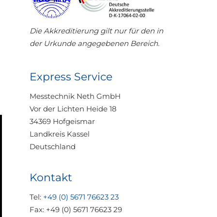
Die Akkreditierung gilt nur für den in
der Urkunde angegebenen Bereich.
Express Service
Messtechnik Neth GmbH
Vor der Lichten Heide 18
34369 Hofgeismar
Landkreis Kassel
Deutschland
Kontakt
Tel:
+49 (0) 5671 76623 23
Fax: +49 (0) 5671 76623 29