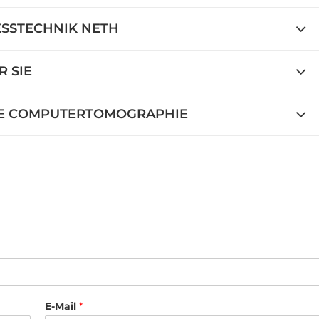
SSTECHNIK NETH
R SIE
ILE COMPUTERTOMOGRAPHIE
E-Mail
*