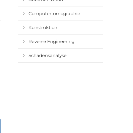
Computertomographie
Konstruktion
Reverse Engineering
Schadensanalyse