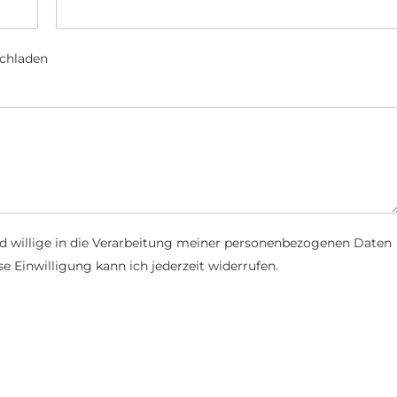
ochladen
d willige in die Verarbeitung meiner personenbezogenen Daten
e Einwilligung kann ich jederzeit widerrufen.