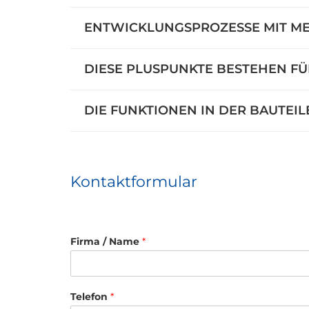
ENTWICKLUNGSPROZESSE MIT ME
DIESE PLUSPUNKTE BESTEHEN FÜ
DIE FUNKTIONEN IN DER BAUTE
Kontaktformular
Firma / Name
*
Telefon
*