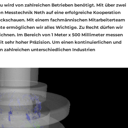
 wird von zahlreichen Betrieben benötigt. Mit über zwei
n Messtechnik Neth auf eine erfolgreiche Kooperation
rückschauen. Mit einem fachmännischen Mitarbeiterteam
 ermöglichen wir alles Wichtige. Zu Recht dürfen wir
eichnen. Im Bereich von 1 Meter x 500 Millimeter messen
t sehr hoher Präzision. Um einen kontinuierlichen und
 in zahlreichen unterschiedlichen Industrien