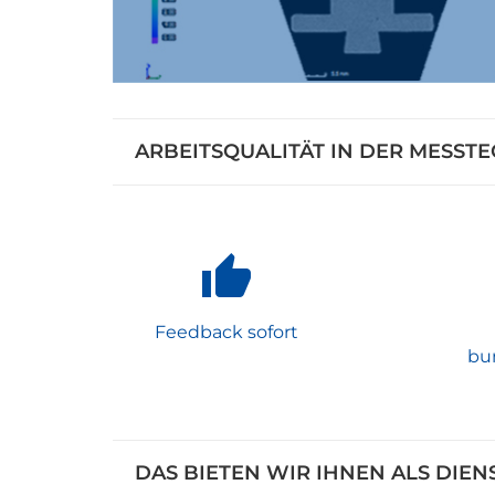
ARBEITSQUALITÄT IN DER MESST
Feedback sofort
bu
DAS BIETEN WIR IHNEN ALS DIEN