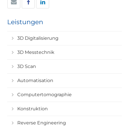
Leistungen
3D Digitalisierung
3D Messtechnik
3D Scan
Automatisation
Computertomographie
Konstruktion
Reverse Engineering