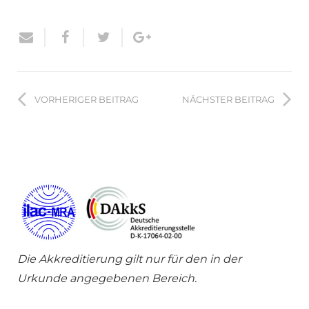
VORHERIGER BEITRAG
NÄCHSTER BEITRAG
Die Akkreditierung gilt nur für den in der
Urkunde angegebenen Bereich.