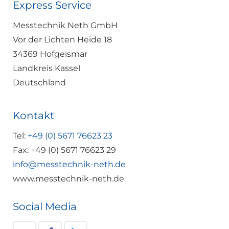
Express Service
Messtechnik Neth GmbH
Vor der Lichten Heide 18
34369 Hofgeismar
Landkreis Kassel
Deutschland
Kontakt
Tel:
+49 (0) 5671 76623 23
Fax: +49 (0) 5671 76623 29
info@messtechnik-neth.de
www.messtechnik-neth.de
Social Media