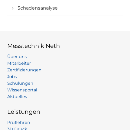
Schadensanalyse
Messtechnik Neth
Über uns
Mitarbeiter
Zertifizierungen
Jobs
Schulungen
Wissensportal
Aktuelles
Leistungen
Prüflehren
3D Druck