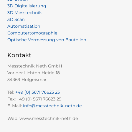
3D Digitalisierung
3D Messtechnik
3D Scan
Automatisation
Computertomographie
Optische Vermessung von Bauteilen
Kontakt
Messtechnik Neth GmbH
Vor der Lichten Heide 18
34369 Hofgeismar
Tel:
+49 (0) 5671 76623 23
Fax: +49 (0) 5671 76623 29
E-Mail:
info@messtechnik-neth.de
Web: www.messtechnik-neth.de