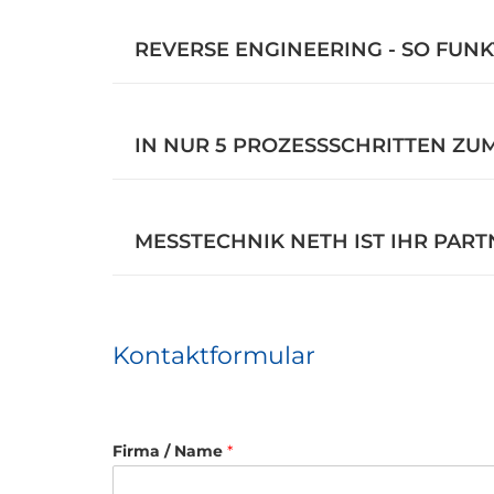
REVERSE ENGINEERING - SO FUNK
IN NUR 5 PROZESSSCHRITTEN ZU
MESSTECHNIK NETH IST IHR PAR
Kontaktformular
Firma / Name
*