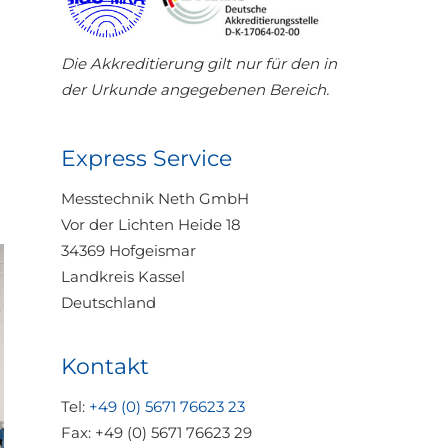
Die Akkreditierung gilt nur für den in
der Urkunde angegebenen Bereich.
Express Service
Messtechnik Neth GmbH
Vor der Lichten Heide 18
34369 Hofgeismar
Landkreis Kassel
Deutschland
Kontakt
Tel:
+49 (0) 5671 76623 23
Fax: +49 (0) 5671 76623 29