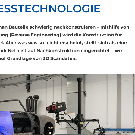
ESSTECHNOLOGIE
an Bauteile schwierig nachkonstruieren – mithilfe von
ung (Reverse Engineering) wird die Konstruktion für
Aber was was so leicht erscheint, stellt sich als eine
ik Neth ist auf Nachkonstruktion eingerichtet – wir
 auf Grundlage von 3D Scandaten.