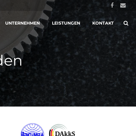
UNTERNEHMEN
LEISTUNGEN
KONTAKT
den