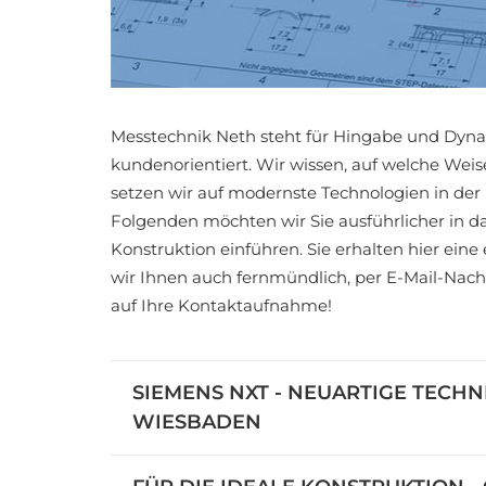
Messtechnik Neth steht für Hingabe und Dynam
kundenorientiert. Wir wissen, auf welche Wei
setzen wir auf modernste Technologien in der 
Folgenden möchten wir Sie ausführlicher in 
Konstruktion einführen. Sie erhalten hier ein
wir Ihnen auch fernmündlich, per E-Mail-Nachr
auf Ihre Kontaktaufnahme!
SIEMENS NXT - NEUARTIGE TECHN
WIESBADEN