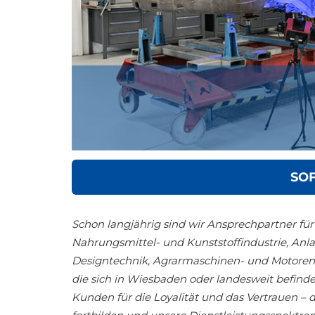
SO
Schon langjährig sind wir Ansprechpartner für
Nahrungsmittel- und Kunststoffindustrie, Anl
Designtechnik, Agrarmaschinen- und Motoren
die sich in Wiesbaden oder landesweit befinde
Kunden für die Loyalität und das Vertrauen – 