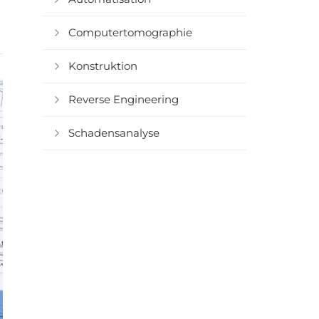
Computertomographie
Konstruktion
Reverse Engineering
Schadensanalyse