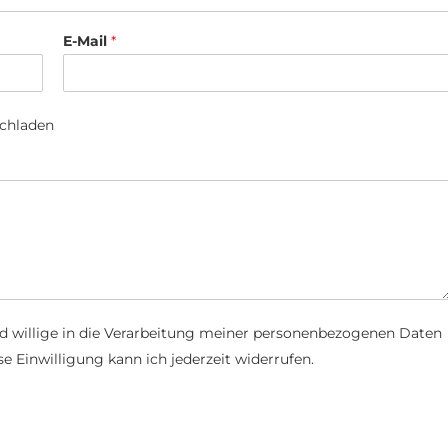
E-Mail
*
ochladen
d willige in die Verarbeitung meiner personenbezogenen Daten
e Einwilligung kann ich jederzeit widerrufen.