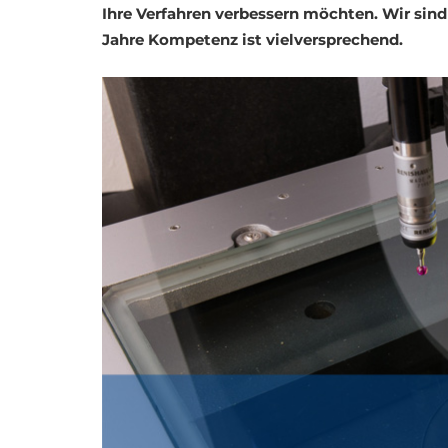
Ihre Verfahren verbessern möchten. Wir sind
Jahre Kompetenz ist vielversprechend.