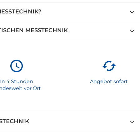
MESSTECHNIK?
ISCHEN MESSTECHNIK
In 4 Stunden
Angebot sofort
ndesweit vor Ort
STECHNIK