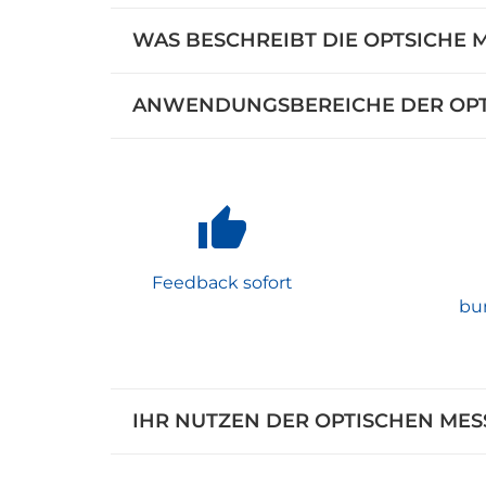
WAS BESCHREIBT DIE OPTSICHE 
ANWENDUNGSBEREICHE DER OPT
Feedback sofort
bu
IHR NUTZEN DER OPTISCHEN MES