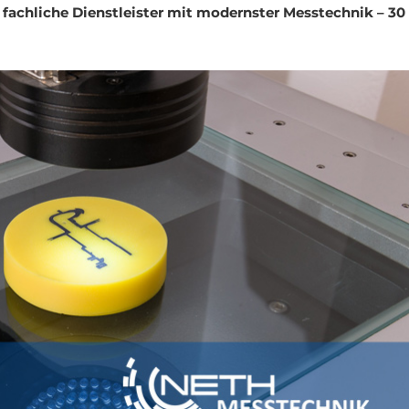
 fachliche Dienstleister mit modernster Messtechnik – 30