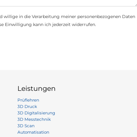
d willige in die Verarbeitung meiner personenbezogenen Daten
e Einwilligung kann ich jederzeit widerrufen.
Leistungen
Prüflehren
3D Druck
3D Digitalisierung
3D Messtechnik
3D Scan
Automatisation