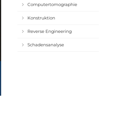
Computertomographie
Konstruktion
Reverse Engineering
Schadensanalyse