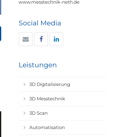
www.messtechnik-neth.de
Social Media
Leistungen
3D Digitalisierung
3D Messtechnik
3D Scan
Automatisation