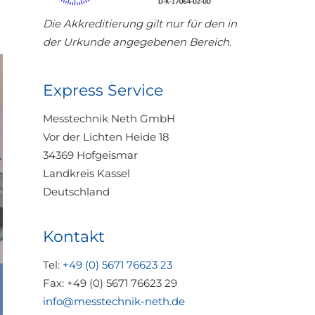
Die Akkreditierung gilt nur für den in
der Urkunde angegebenen Bereich.
Express Service
Messtechnik Neth GmbH
Vor der Lichten Heide 18
34369 Hofgeismar
Landkreis Kassel
Deutschland
Kontakt
Tel:
+49 (0) 5671 76623 23
Fax: +49 (0) 5671 76623 29
info@messtechnik-neth.de