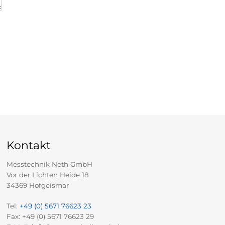
Kontakt
Messtechnik Neth GmbH
Vor der Lichten Heide 18
34369 Hofgeismar
Tel:
+49 (0) 5671 76623 23
Fax: +49 (0) 5671 76623 29