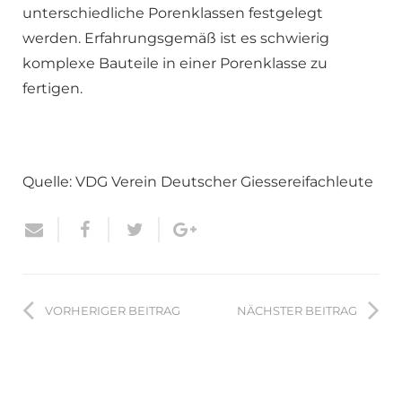
unterschiedliche Porenklassen festgelegt
werden. Erfahrungsgemäß ist es schwierig
komplexe Bauteile in einer Porenklasse zu
fertigen.
Quelle: VDG Verein Deutscher Giessereifachleute
VORHERIGER BEITRAG
NÄCHSTER BEITRAG