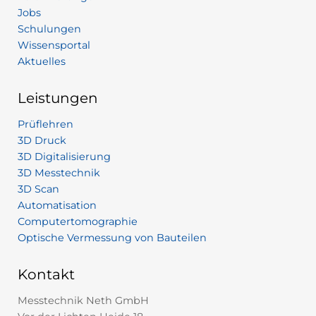
Jobs
Schulungen
Wissensportal
Aktuelles
Leistungen
Prüflehren
3D Druck
3D Digitalisierung
3D Messtechnik
3D Scan
Automatisation
Computertomographie
Optische Vermessung von Bauteilen
Kontakt
Messtechnik Neth GmbH