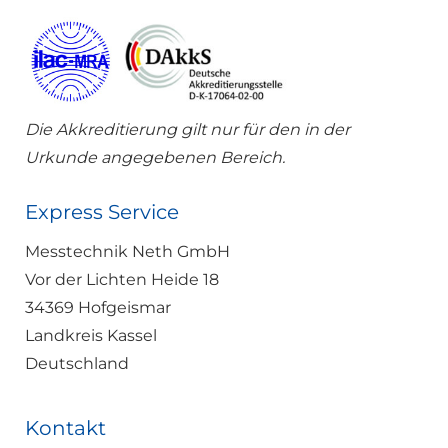
Die Akkreditierung gilt nur für den in der
Urkunde angegebenen Bereich.
Express Service
Messtechnik Neth GmbH
Vor der Lichten Heide 18
34369 Hofgeismar
Landkreis Kassel
Deutschland
Kontakt