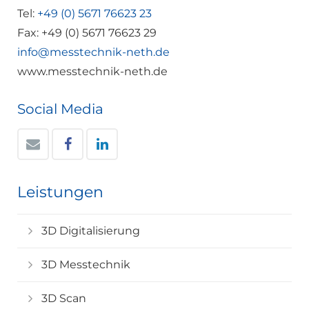
Tel:
+49 (0) 5671 76623 23
Fax: +49 (0) 5671 76623 29
info@messtechnik-neth.de
www.messtechnik-neth.de
Social Media
Leistungen
3D Digitalisierung
3D Messtechnik
3D Scan