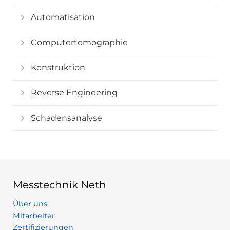
Automatisation
Computertomographie
Konstruktion
Reverse Engineering
Schadensanalyse
Messtechnik Neth
Über uns
Mitarbeiter
Zertifizierungen