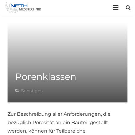
HOME
UNTERNEHMEN
LEISTUNGEN
KONTAKT
Porenklassen
Sonstiges
Zur Beschreibung aller Anforderungen, die
bezüglich Porosität an ein Bauteil gestellt
werden, können für Teilbereiche