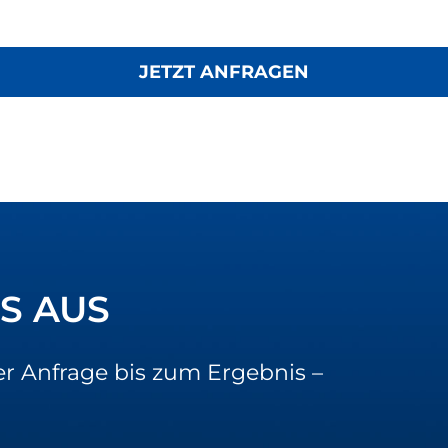
JETZT ANFRAGEN
S AUS
r Anfrage bis zum Ergebnis –