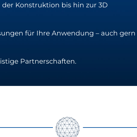
 der Konstruktion bis hin zur 3D
ösungen für Ihre Anwendung – auch gern
istige Partnerschaften.