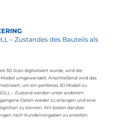
EERING
L – Zustandes des Bauteils als
s 3D Scan digitalisiert wurde, wird die
Modell umgewandelt. Anschließend wird das
ametrisiert, um ein perfektes 3D Modell zu
 SOLL – Zustand werden unter anderem
gegangene Daten wieder zu erlangen und eine
öglichen zu können. Wir bieten darüber
ungen nach Kundenvorgaben zu erstellen.