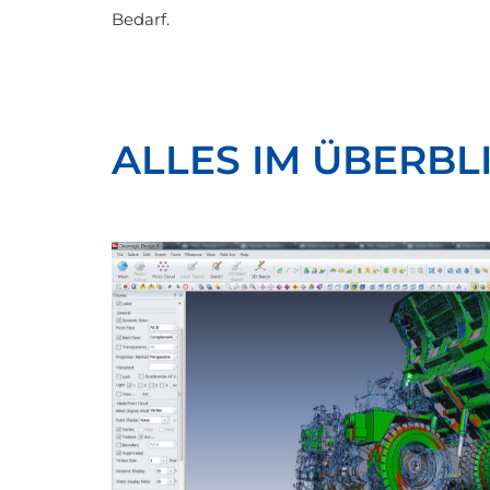
Bedarf.
ALLES IM ÜBERBL