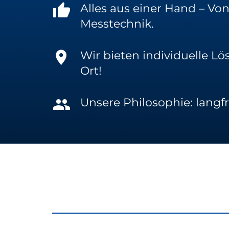
Alles aus einer Hand – Von
Messtechnik.
Wir bieten individuelle L
Ort!
Unsere Philosophie: langfr