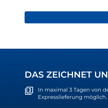
DAS ZEICHNET UN
In maximal 3 Tagen von de
Expresslieferung möglich.