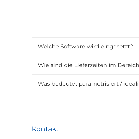
Welche Software wird eingesetzt?
Wie sind die Lieferzeiten im Bereic
Was bedeutet parametrisiert / ideali
Kontakt