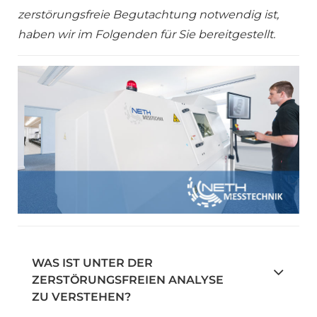
zerstörungsfreie Begutachtung notwendig ist,
haben wir im Folgenden für Sie bereitgestellt.
WAS IST UNTER DER
ZERSTÖRUNGSFREIEN ANALYSE
ZU VERSTEHEN?