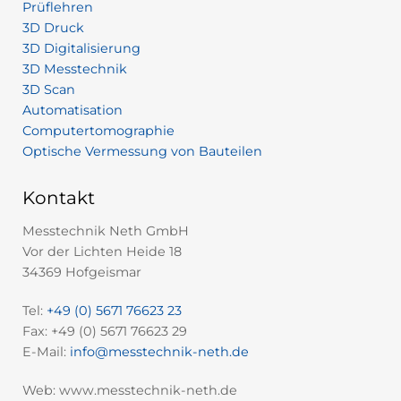
Prüflehren
3D Druck
3D Digitalisierung
3D Messtechnik
3D Scan
Automatisation
Computertomographie
Optische Vermessung von Bauteilen
Kontakt
Messtechnik Neth GmbH
Vor der Lichten Heide 18
34369 Hofgeismar
Tel:
+49 (0) 5671 76623 23
Fax: +49 (0) 5671 76623 29
E-Mail:
info@messtechnik-neth.de
Web: www.messtechnik-neth.de