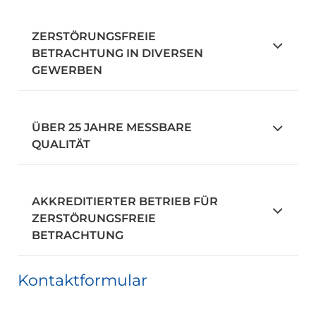
ZERSTÖRUNGSFREIE
BETRACHTUNG IN DIVERSEN
GEWERBEN
ÜBER 25 JAHRE MESSBARE
QUALITÄT
AKKREDITIERTER BETRIEB FÜR
ZERSTÖRUNGSFREIE
BETRACHTUNG
Kontaktformular