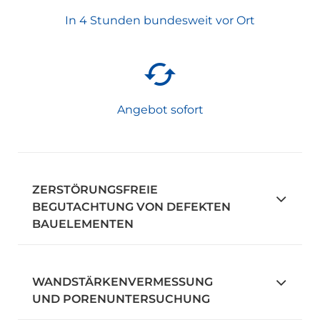
In 4 Stunden bundesweit vor Ort
Angebot sofort
ZERSTÖRUNGSFREIE
BEGUTACHTUNG VON DEFEKTEN
BAUELEMENTEN
WANDSTÄRKENVERMESSUNG
UND PORENUNTERSUCHUNG