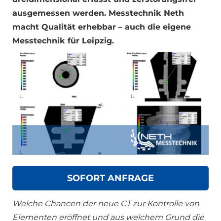
ausgemessen werden. Messtechnik Neth
macht Qualität erhebbar – auch die eigene
Messtechnik für Leipzig.
SOFORT ANFRAGE
Welche Chancen der neue CT zur Kontrolle von
Elementen eröffnet und aus welchem Grund die