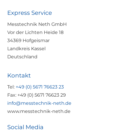
Express Service
Messtechnik Neth GmbH
Vor der Lichten Heide 18
34369 Hofgeismar
Landkreis Kassel
Deutschland
Kontakt
Tel:
+49 (0) 5671 76623 23
Fax: +49 (0) 5671 76623 29
info@messtechnik-neth.de
www.messtechnik-neth.de
Social Media