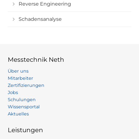
Reverse Engineering
Schadensanalyse
Messtechnik Neth
Über uns
Mitarbeiter
Zertifizierungen
Jobs
Schulungen
Wissensportal
Aktuelles
Leistungen