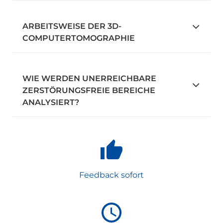
ARBEITSWEISE DER 3D-
COMPUTERTOMOGRAPHIE
WIE WERDEN UNERREICHBARE
ZERSTÖRUNGSFREIE BEREICHE
ANALYSIERT?
Feedback sofort