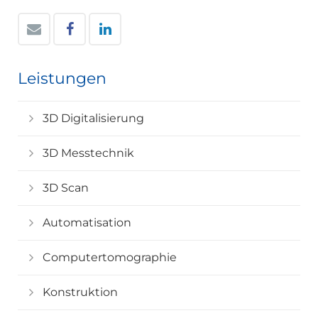
Leistungen
3D Digitalisierung
3D Messtechnik
3D Scan
Automatisation
Computertomographie
Konstruktion