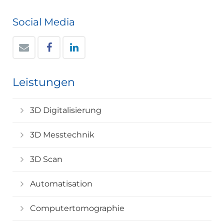
Social Media
Leistungen
3D Digitalisierung
3D Messtechnik
3D Scan
Automatisation
Computertomographie