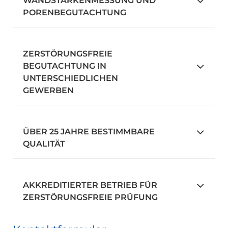
WANDSTÄRKENMESSUNG UND
PORENBEGUTACHTUNG
ZERSTÖRUNGSFREIE
BEGUTACHTUNG IN
UNTERSCHIEDLICHEN
GEWERBEN
ÜBER 25 JAHRE BESTIMMBARE
QUALITÄT
AKKREDITIERTER BETRIEB FÜR
ZERSTÖRUNGSFREIE PRÜFUNG