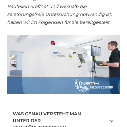
Bauteilen eröffnet und weshalb die
zerstörungsfreie Untersuchung notwendig ist,
haben wir im Folgenden für Sie bereitgestellt.
WAS GENAU VERSTEHT MAN
UNTER DER