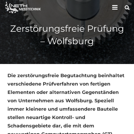
HOME
Zerstörungsfreie Prüfung
UNTERNEHMEN
– Wolfsburg
LEISTUNGEN
KONTAKT
Die zerstörungsfreie Begutachtung beinhaltet
verschiedene Prüfverfahren von fertigen
Elementen oder alternativen Gegenständen
von Unternehmen aus Wolfsburg. Speziell
immer kleinere und umfassendere Bauteile
stellen neuartige Kontroll- und
Schadensgebiete dar, die mit dem