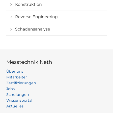
Konstruktion
Reverse Engineering
Schadensanalyse
Messtechnik Neth
Über uns
Mitarbeiter
Zertifizierungen
Jobs
Schulungen
Wissensportal
Aktuelles