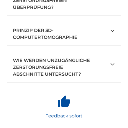
ZERSTÖRUNGSFREIEN
ÜBERPRÜFUNG?
PRINZIP DER 3D-
COMPUTERTOMOGRAPHIE
WIE WERDEN UNZUGÄNGLICHE
ZERSTÖRUNGSFREIE
ABSCHNITTE UNTERSUCHT?
Feedback sofort