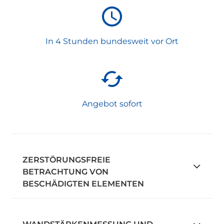
In 4 Stunden bundesweit vor Ort
Angebot sofort
ZERSTÖRUNGSFREIE
BETRACHTUNG VON
BESCHÄDIGTEN ELEMENTEN