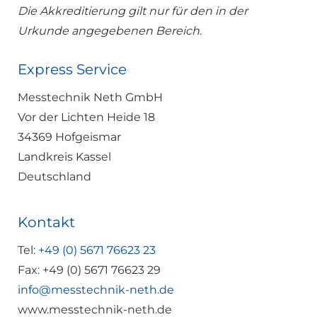
Die Akkreditierung gilt nur für den in der
Urkunde angegebenen Bereich.
Express Service
Messtechnik Neth GmbH
Vor der Lichten Heide 18
34369 Hofgeismar
Landkreis Kassel
Deutschland
Kontakt
Tel:
+49 (0) 5671 76623 23
Fax: +49 (0) 5671 76623 29
info@messtechnik-neth.de
www.messtechnik-neth.de