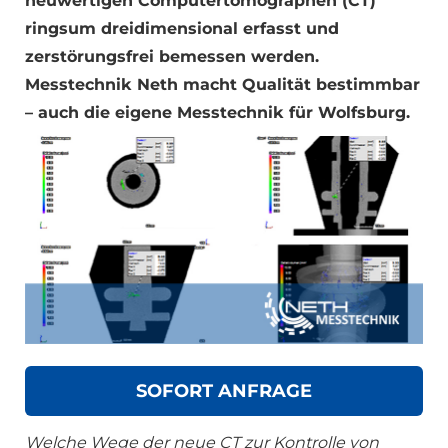
neuwertigen Computertomographen (CT)
ringsum dreidimensional erfasst und
zerstörungsfrei bemessen werden.
Messtechnik Neth macht Qualität bestimmbar
– auch die eigene Messtechnik für Wolfsburg.
SOFORT ANFRAGE
Welche Wege der neue CT zur Kontrolle von