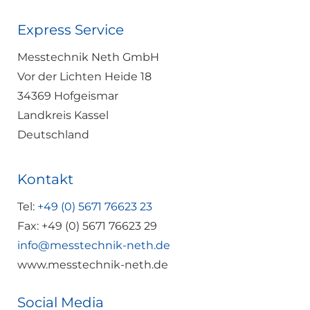
Express Service
Messtechnik Neth GmbH
Vor der Lichten Heide 18
34369 Hofgeismar
Landkreis Kassel
Deutschland
Kontakt
Tel:
+49 (0) 5671 76623 23
Fax: +49 (0) 5671 76623 29
info@messtechnik-neth.de
www.messtechnik-neth.de
Social Media