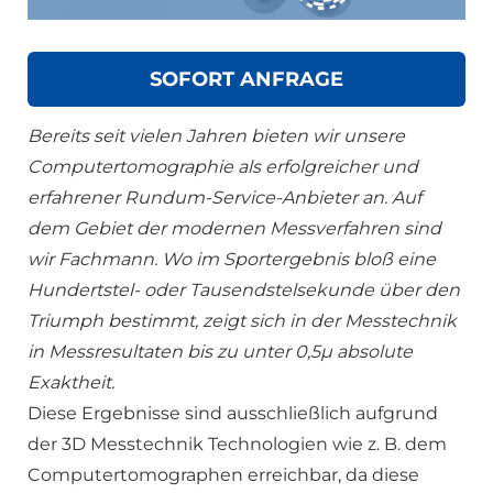
SOFORT ANFRAGE
Bereits seit vielen Jahren bieten wir unsere
Computertomographie als erfolgreicher und
erfahrener Rundum-Service-Anbieter an. Auf
dem Gebiet der modernen Messverfahren sind
wir Fachmann. Wo im Sportergebnis bloß eine
Hundertstel- oder Tausendstelsekunde über den
Triumph bestimmt, zeigt sich in der Messtechnik
in Messresultaten bis zu unter 0,5µ absolute
Exaktheit.
Diese Ergebnisse sind ausschließlich aufgrund
der 3D Messtechnik Technologien wie z. B. dem
Computertomographen erreichbar, da diese