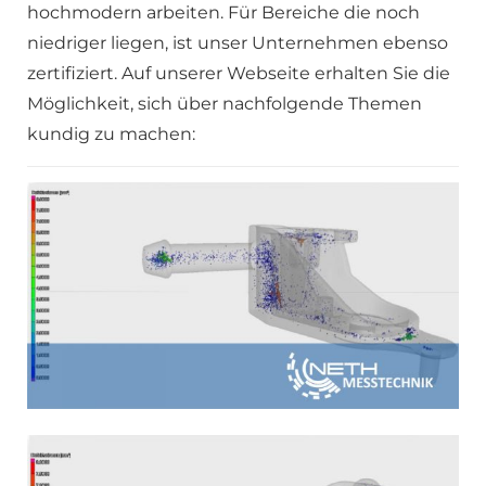
hochmodern arbeiten. Für Bereiche die noch
niedriger liegen, ist unser Unternehmen ebenso
zertifiziert. Auf unserer Webseite erhalten Sie die
Möglichkeit, sich über nachfolgende Themen
kundig zu machen: