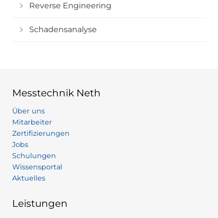
Reverse Engineering
Schadensanalyse
Messtechnik Neth
Über uns
Mitarbeiter
Zertifizierungen
Jobs
Schulungen
Wissensportal
Aktuelles
Leistungen