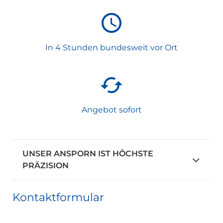
In 4 Stunden bundesweit vor Ort
Angebot sofort
UNSER ANSPORN IST HÖCHSTE
PRÄZISION
Kontaktformular