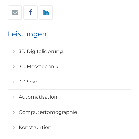
Leistungen
3D Digitalisierung
3D Messtechnik
3D Scan
Automatisation
Computertomographie
Konstruktion