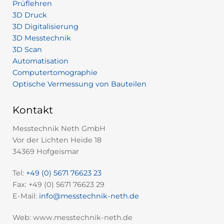
Prüflehren
3D Druck
3D Digitalisierung
3D Messtechnik
3D Scan
Automatisation
Computertomographie
Optische Vermessung von Bauteilen
Kontakt
Messtechnik Neth GmbH
Vor der Lichten Heide 18
34369 Hofgeismar
Tel:
+49 (0) 5671 76623 23
Fax: +49 (0) 5671 76623 29
E-Mail:
info@messtechnik-neth.de
Web: www.messtechnik-neth.de