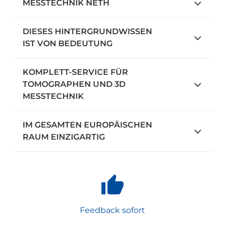
MESSTECHNIK NETH
DIESES HINTERGRUNDWISSEN
IST VON BEDEUTUNG
KOMPLETT-SERVICE FÜR
TOMOGRAPHEN UND 3D
MESSTECHNIK
IM GESAMTEN EUROPÄISCHEN
RAUM EINZIGARTIG
Feedback sofort