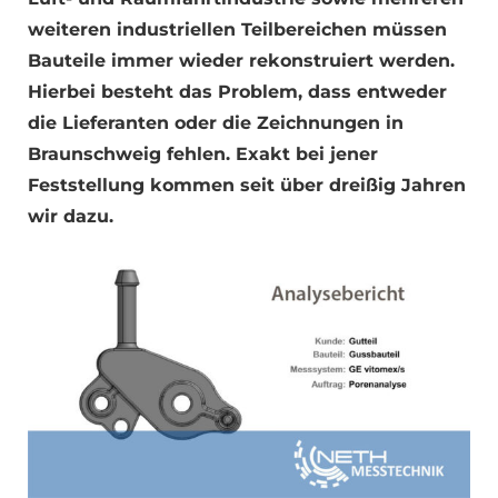
weiteren industriellen Teilbereichen müssen
Bauteile immer wieder rekonstruiert werden.
Hierbei besteht das Problem, dass entweder
die Lieferanten oder die Zeichnungen in
Braunschweig fehlen. Exakt bei jener
Feststellung kommen seit über dreißig Jahren
wir dazu.