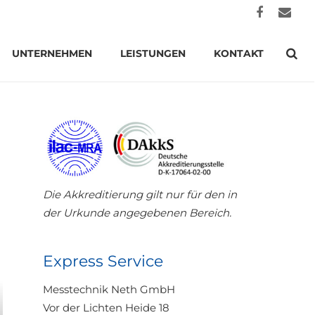
UNTERNEHMEN
LEISTUNGEN
KONTAKT
Die Akkreditierung gilt nur für den in
der Urkunde angegebenen Bereich.
Express Service
Messtechnik Neth GmbH
Vor der Lichten Heide 18