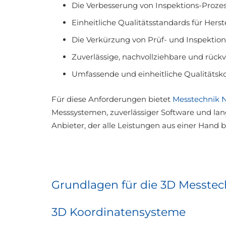
Die Verbesserung von Inspektions-Proze
Einheitliche Qualitätsstandards für Herst
Die Verkürzung von Prüf- und Inspektion
Zuverlässige, nachvollziehbare und rück
Umfassende und einheitliche Qualitätsko
Für diese Anforderungen bietet
Messtechnik 
Messsystemen, zuverlässiger Software und lang
Anbieter, der alle Leistungen aus einer Hand b
Grundlagen für die 3D Messtec
3D Koordinatensysteme