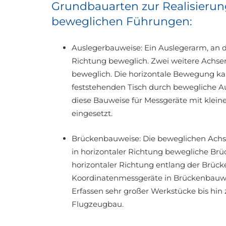
Grundbauarten zur Realisierun
beweglichen Führungen:
Auslegerbauweise: Ein Auslegerarm, an de
Richtung beweglich. Zwei weitere Achsen
beweglich. Die horizontale Bewegung ka
feststehenden Tisch durch bewegliche Au
diese Bauweise für Messgeräte mit klein
eingesetzt.
Brückenbauweise: Die beweglichen Achse
in horizontaler Richtung bewegliche Brü
horizontaler Richtung entlang der Brück
Koordinatenmessgeräte in Brückenbauwe
Erfassen sehr großer Werkstücke bis h
Flugzeugbau.