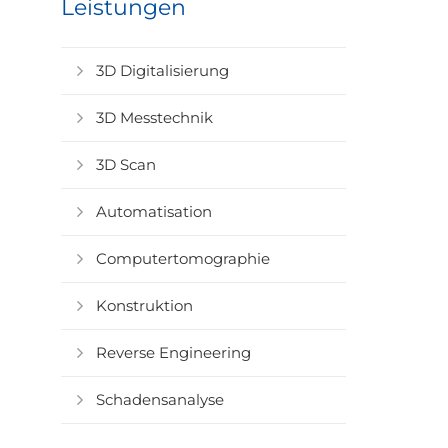
Leistungen
3D Digitalisierung
3D Messtechnik
3D Scan
Automatisation
Computertomographie
Konstruktion
Reverse Engineering
Schadensanalyse