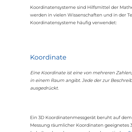
Koordinatensysteme sind Hilfsmittel der Mat
werden in vielen Wissenschaften und in der T
Koordinatensysteme häufig verwendet:
Koordinate
Eine Koordinate ist eine von mehreren Zahlen
in einem Raum angibt. Jede der zur Beschrei
ausgedrückt.
Ein 3D Koordinatenmessgerät beruht auf dem
Messung räumlicher Koordinaten geeignetes