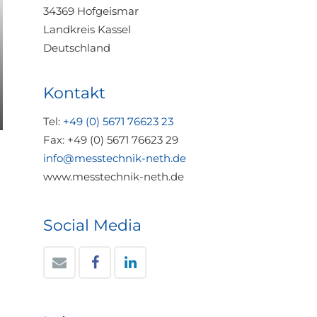
34369 Hofgeismar
Landkreis Kassel
Deutschland
Kontakt
Tel:
+49 (0) 5671 76623 23
Fax: +49 (0) 5671 76623 29
info@messtechnik-neth.de
www.messtechnik-neth.de
Social Media