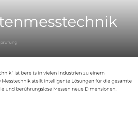
tenmesstechnik
nprüfung
nik“ ist bereits in vielen Industrien zu einem
Messtechnik stellt intelligente Lösungen für die gesamte
aktile und berührungslose Messen neue Dimensionen.