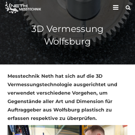
HOME
3D Vermessung
UNTERNEHMEN
Wolfsburg
LEISTUNGEN
KONTAKT
Messtechnik Neth hat sich auf die 3D
Vermessungstechnologie ausgerichtet und
verwendet verschiedene Vorgehen, um
Gegenstände aller Art und Dimension für
Auftraggeber aus Wolfsburg plastisch zu
erfassen respektive zu überprüfen.