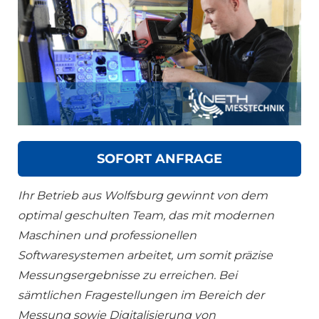
SOFORT ANFRAGE
Ihr Betrieb aus Wolfsburg gewinnt von dem
optimal geschulten Team, das mit modernen
Maschinen und professionellen
Softwaresystemen arbeitet, um somit präzise
Messungsergebnisse zu erreichen. Bei
sämtlichen Fragestellungen im Bereich der
Messung sowie Digitalisierung von