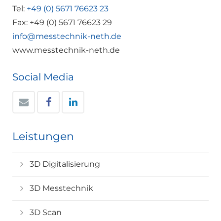
Tel:
+49 (0) 5671 76623 23
Fax: +49 (0) 5671 76623 29
info@messtechnik-neth.de
www.messtechnik-neth.de
Social Media
Leistungen
3D Digitalisierung
3D Messtechnik
3D Scan