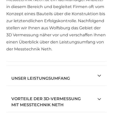
in diesem Bereich und begleitet Firmen oft vom
Konzept eines Bauteils über die Konstruktion bis
zur letztendlichen Erfolgskontrolle. Nachfolgend
stellen wir Ihnen aus Wolfsburg das Gebiet der
3D Vermessung näher vor und verschaffen Ihnen
einen Überblick über den Leistungsumfang von
der Messtechnik Neth.
UNSER LEISTUNGSUMFANG
VORTEILE DER 3D-VERMESSUNG
MIT MESSTECHNIK NETH