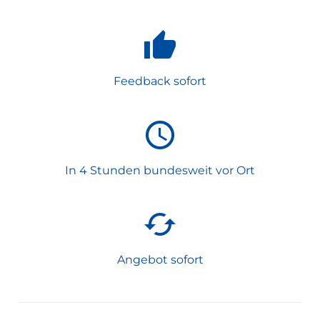
Feedback sofort
In 4 Stunden bundesweit vor Ort
Angebot sofort