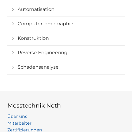
Automatisation
Computertomographie
Konstruktion
Reverse Engineering
Schadensanalyse
Messtechnik Neth
Über uns
Mitarbeiter
Zertifizierungen