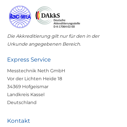
Die Akkreditierung gilt nur für den in der
Urkunde angegebenen Bereich.
Express Service
Messtechnik Neth GmbH
Vor der Lichten Heide 18
34369 Hofgeismar
Landkreis Kassel
Deutschland
Kontakt