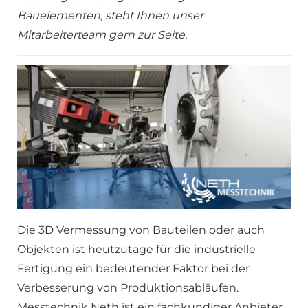
Bauelementen, steht Ihnen unser
Mitarbeiterteam gern zur Seite.
Die 3D Vermessung von Bauteilen oder auch
Objekten ist heutzutage für die industrielle
Fertigung ein bedeutender Faktor bei der
Verbesserung von Produktionsabläufen.
Messtechnik Neth ist ein fachkundiger Anbieter