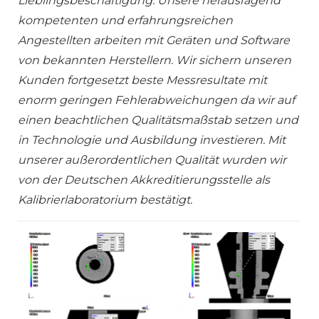
Lieblingsbeschäftigung. Unsere herausragend
kompetenten und erfahrungsreichen
Angestellten arbeiten mit Geräten und Software
von bekannten Herstellern. Wir sichern unseren
Kunden fortgesetzt beste Messresultate mit
enorm geringen Fehlerabweichungen da wir auf
einen beachtlichen Qualitätsmaßstab setzen und
in Technologie und Ausbildung investieren. Mit
unserer außerordentlichen Qualität wurden wir
von der Deutschen Akkreditierungsstelle als
Kalibrierlaboratorium bestätigt.