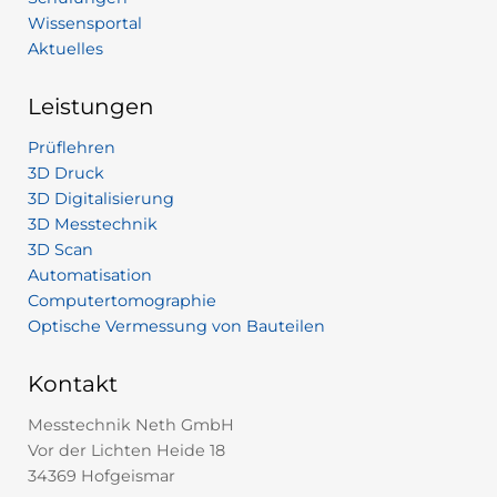
Wissensportal
Aktuelles
Leistungen
Prüflehren
3D Druck
3D Digitalisierung
3D Messtechnik
3D Scan
Automatisation
Computertomographie
Optische Vermessung von Bauteilen
Kontakt
Messtechnik Neth GmbH
Vor der Lichten Heide 18
34369 Hofgeismar