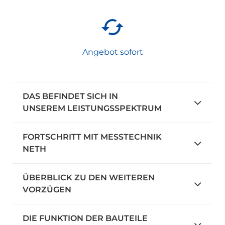
Angebot sofort
DAS BEFINDET SICH IN
UNSEREM LEISTUNGSSPEKTRUM
FORTSCHRITT MIT MESSTECHNIK
NETH
ÜBERBLICK ZU DEN WEITEREN
VORZÜGEN
DIE FUNKTION DER BAUTEILE