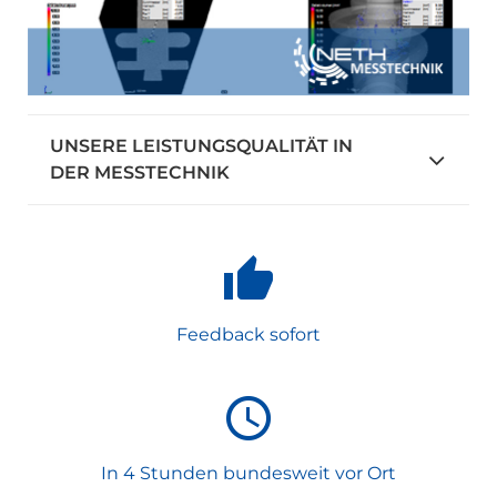
UNSERE LEISTUNGSQUALITÄT IN
DER MESSTECHNIK
Feedback sofort
In 4 Stunden bundesweit vor Ort