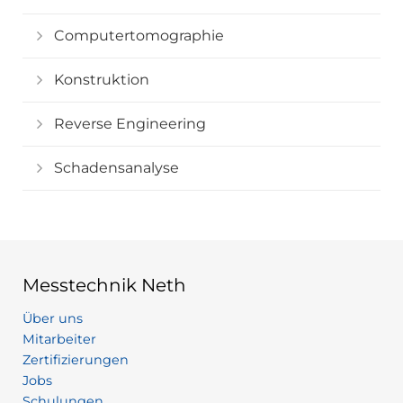
Computertomographie
Konstruktion
Reverse Engineering
Schadensanalyse
Messtechnik Neth
Über uns
Mitarbeiter
Zertifizierungen
Jobs
Schulungen