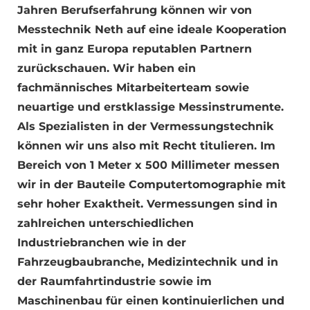
Jahren Berufserfahrung können wir von
Messtechnik Neth auf eine ideale Kooperation
mit in ganz Europa reputablen Partnern
zurückschauen. Wir haben ein
fachmännisches Mitarbeiterteam sowie
neuartige und erstklassige Messinstrumente.
Als Spezialisten in der Vermessungstechnik
können wir uns also mit Recht titulieren. Im
Bereich von 1 Meter x 500 Millimeter messen
wir in der Bauteile Computertomographie mit
sehr hoher Exaktheit. Vermessungen sind in
zahlreichen unterschiedlichen
Industriebranchen wie in der
Fahrzeugbaubranche, Medizintechnik und in
der Raumfahrtindustrie sowie im
Maschinenbau für einen kontinuierlichen und