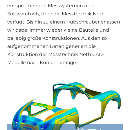
entsprechenden Messsystemen und
Softwaretools, über die Messtechnik Neth
verfügt. Bis hin zu einem Hubschrauber erfassen
wir dabei immer wieder kleine Bauteile und
beliebig große Konstruktionen. Aus den so
aufgenommenen Daten generiert die
Konstruktion der Messtechnik Neth CAD-
Modelle nach Kundenanfrage.