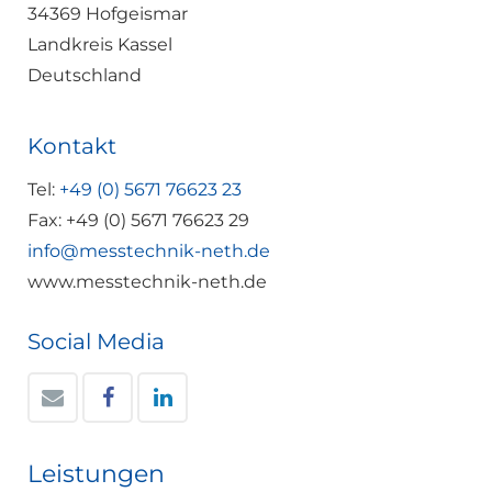
34369 Hofgeismar
Landkreis Kassel
Deutschland
Kontakt
Tel:
+49 (0) 5671 76623 23
Fax: +49 (0) 5671 76623 29
info@messtechnik-neth.de
www.messtechnik-neth.de
Social Media
Leistungen