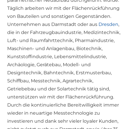
parametrischer Neuaufbau durchgeführt wurde.
Täglich arbeiten wir mit der Flächenrückführung
von Bauteilen und sonstigen Gegenständen.
Unternehmen aus Darmstadt oder aus
Dresden
,
die in der Fahrzeugbauindustrie, Medizintechnik,
Luft- und Raumfahrttechnik, Pharmaindustrie,
Maschinen- und Anlagenbau, Biotechnik,
Kunststoffindustrie, Lebensmittelindustrie,
Archäologie, Gerätebau, Modell- und
Designtechnik, Bahntechnik, Erstmusterbau,
Schiffbau, Messtechnik, Agrartechnik,
Getriebebau und der Solartechnik tätig sind,
unterstützen wir mit der Flächenrückführung.
Durch die kontinuierliche Bereitwilligkeit immer
wieder in neuartige Messtechnologie zu
investieren und dank sehr vieler loyaler Kunden,