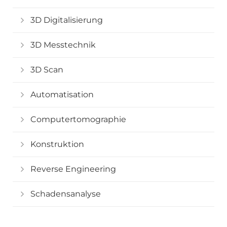
3D Digitalisierung
3D Messtechnik
3D Scan
Automatisation
Computertomographie
Konstruktion
Reverse Engineering
Schadensanalyse