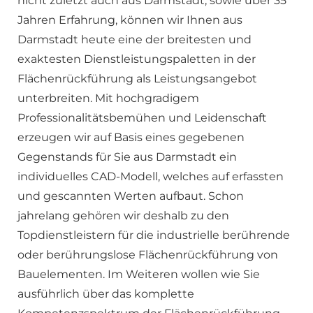
nicht zuletzt auch aus Darmstadt, sowie über 35
Jahren Erfahrung, können wir Ihnen aus
Darmstadt heute eine der breitesten und
exaktesten Dienstleistungspaletten in der
Flächenrückführung als Leistungsangebot
unterbreiten. Mit hochgradigem
Professionalitätsbemühen und Leidenschaft
erzeugen wir auf Basis eines gegebenen
Gegenstands für Sie aus Darmstadt ein
individuelles CAD-Modell, welches auf erfassten
und gescannten Werten aufbaut. Schon
jahrelang gehören wir deshalb zu den
Topdienstleistern für die industrielle berührende
oder berührungslose Flächenrückführung von
Bauelementen. Im Weiteren wollen wie Sie
ausführlich über das komplette