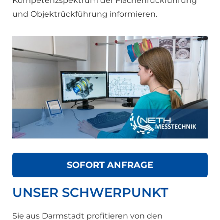
Kompetenzspektrum der Flächenrückführung
und Objektrückführung informieren.
SOFORT ANFRAGE
UNSER SCHWERPUNKT
Sie aus Darmstadt profitieren von den