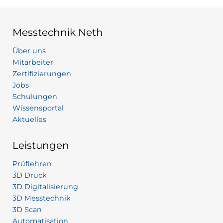
Messtechnik Neth
Über uns
Mitarbeiter
Zertifizierungen
Jobs
Schulungen
Wissensportal
Aktuelles
Leistungen
Prüflehren
3D Druck
3D Digitalisierung
3D Messtechnik
3D Scan
Automatisation