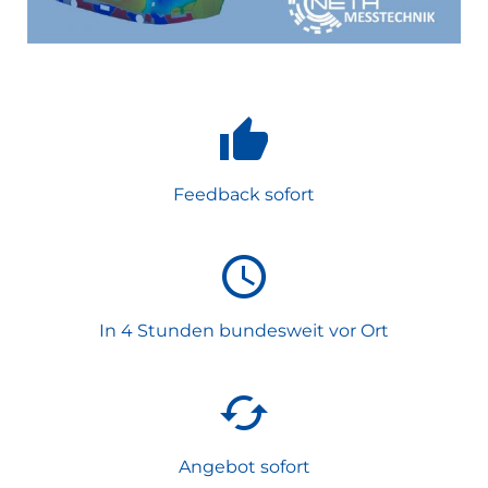
Feedback sofort
In 4 Stunden bundesweit vor Ort
Angebot sofort