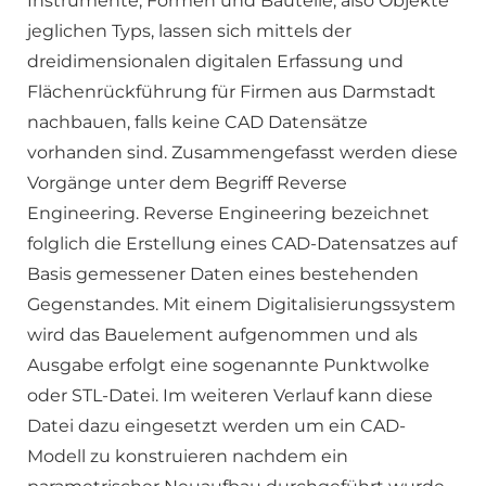
Instrumente, Formen und Bauteile, also Objekte
jeglichen Typs, lassen sich mittels der
dreidimensionalen digitalen Erfassung und
Flächenrückführung für Firmen aus Darmstadt
nachbauen, falls keine CAD Datensätze
vorhanden sind. Zusammengefasst werden diese
Vorgänge unter dem Begriff Reverse
Engineering. Reverse Engineering bezeichnet
folglich die Erstellung eines CAD-Datensatzes auf
Basis gemessener Daten eines bestehenden
Gegenstandes. Mit einem Digitalisierungssystem
wird das Bauelement aufgenommen und als
Ausgabe erfolgt eine sogenannte Punktwolke
oder STL-Datei. Im weiteren Verlauf kann diese
Datei dazu eingesetzt werden um ein CAD-
Modell zu konstruieren nachdem ein