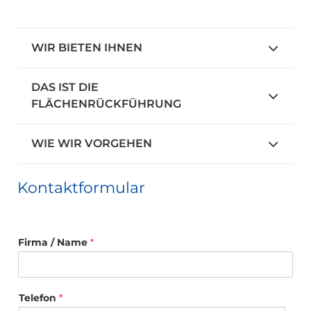
WIR BIETEN IHNEN
DAS IST DIE
FLÄCHENRÜCKFÜHRUNG
WIE WIR VORGEHEN
Kontaktformular
Firma / Name
*
*
Telefon
*
F