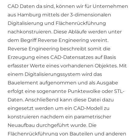
CAD Daten da sind, können wir für Unternehmen
aus Hamburg mittels der 3-dimensionalen
Digitalisierung und Flächenrückführung
nachkonstruieren. Diese Abläufe werden unter
dem Begriff Reverse Engineering vereint.
Reverse Engineering beschreibt somit die
Erzeugung eines CAD-Datensatzes auf Basis
erfasster Werte eines vorhandenen Objektes. Mit
einem Digitalisierungssystem wird das
Bauelement aufgenommen und als Ausgabe
erfolgt eine sogenannte Punktewolke oder STL-
Daten. Anschließend kann diese Datei dazu
eingesetzt werden um ein CAD-Modell zu
konstruieren nachdem ein parametrischer
Neuaufbau durchgeführt wurde. Die
Flächenrückführung von Bauteilen und anderen