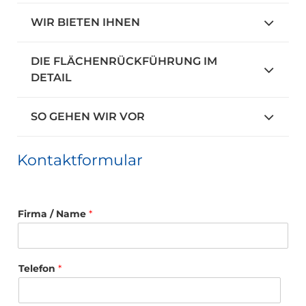
WIR BIETEN IHNEN
DIE FLÄCHENRÜCKFÜHRUNG IM
DETAIL
SO GEHEN WIR VOR
Kontaktformular
Firma / Name
*
Telefon
*