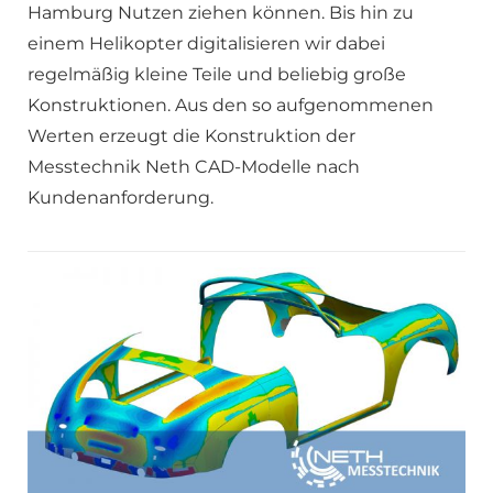
Hamburg Nutzen ziehen können. Bis hin zu
einem Helikopter digitalisieren wir dabei
regelmäßig kleine Teile und beliebig große
Konstruktionen. Aus den so aufgenommenen
Werten erzeugt die Konstruktion der
Messtechnik Neth CAD-Modelle nach
Kundenanforderung.