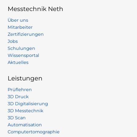
Messtechnik Neth
Über uns
Mitarbeiter
Zertifizierungen
Jobs
Schulungen
Wissensportal
Aktuelles
Leistungen
Prüflehren
3D Druck
3D Digitalisierung
3D Messtechnik
3D Scan
Automatisation
Computertomographie