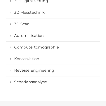
3D Digitalisierung
3D Messtechnik
3D Scan
Automatisation
Computertomographie
Konstruktion
Reverse Engineering
Schadensanalyse