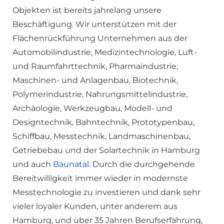
Objekten ist bereits jahrelang unsere
Beschäftigung. Wir unterstützen mit der
Flächenrückführung Unternehmen aus der
Automobilindustrie, Medizintechnologie, Luft-
und Raumfahrttechnik, Pharmaindustrie,
Maschinen- und Anlagenbau, Biotechnik,
Polymerindustrie, Nahrungsmittelindustrie,
Archäologie, Werkzeugbau, Modell- und
Designtechnik, Bahntechnik, Prototypenbau,
Schiffbau, Messtechnik, Landmaschinenbau,
Getriebebau und der Solartechnik in Hamburg
und auch
Baunatal
. Durch die durchgehende
Bereitwilligkeit immer wieder in modernste
Messtechnologie zu investieren und dank sehr
vieler loyaler Kunden, unter anderem aus
Hamburg, und über 35 Jahren Berufserfahrung,