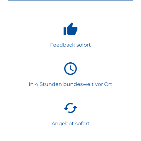
Feedback sofort
In 4 Stunden bundesweit vor Ort
Angebot sofort