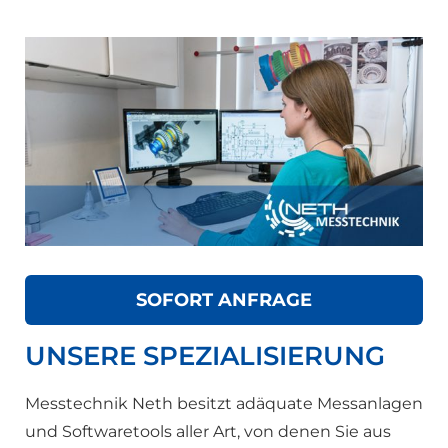
SOFORT ANFRAGE
UNSERE SPEZIALISIERUNG
Messtechnik Neth besitzt adäquate Messanlagen
und Softwaretools aller Art, von denen Sie aus