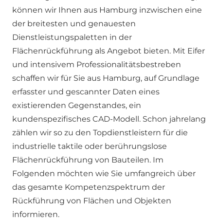
können wir Ihnen aus Hamburg inzwischen eine
der breitesten und genauesten
Dienstleistungspaletten in der
Flächenrückführung als Angebot bieten. Mit Eifer
und intensivem Professionalitätsbestreben
schaffen wir für Sie aus Hamburg, auf Grundlage
erfasster und gescannter Daten eines
existierenden Gegenstandes, ein
kundenspezifisches CAD-Modell. Schon jahrelang
zählen wir so zu den Topdienstleistern für die
industrielle taktile oder berührungslose
Flächenrückführung von Bauteilen. Im
Folgenden möchten wie Sie umfangreich über
das gesamte Kompetenzspektrum der
Rückführung von Flächen und Objekten
informieren.