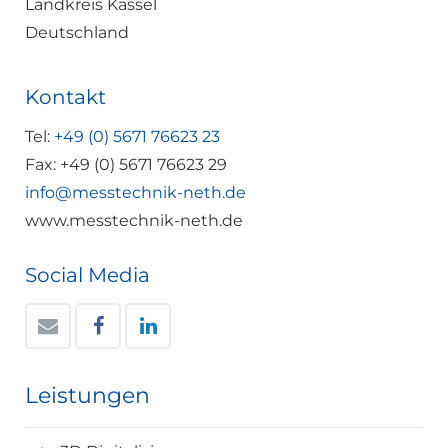
Landkreis Kassel
Deutschland
Kontakt
Tel:
+49 (0) 5671 76623 23
Fax: +49 (0) 5671 76623 29
info@messtechnik-neth.de
www.messtechnik-neth.de
Social Media
Leistungen