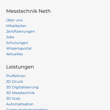
Messtechnik Neth
Über uns
Mitarbeiter
Zertifizierungen
Jobs
Schulungen
Wissensportal
Aktuelles
Leistungen
Prüflehren
3D Druck
3D Digitalisierung
3D Messtechnik
3D Scan
Automatisation
Computertomographie