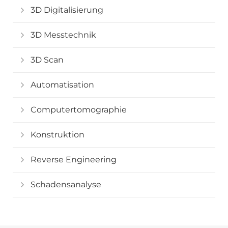
3D Digitalisierung
3D Messtechnik
3D Scan
Automatisation
Computertomographie
Konstruktion
Reverse Engineering
Schadensanalyse