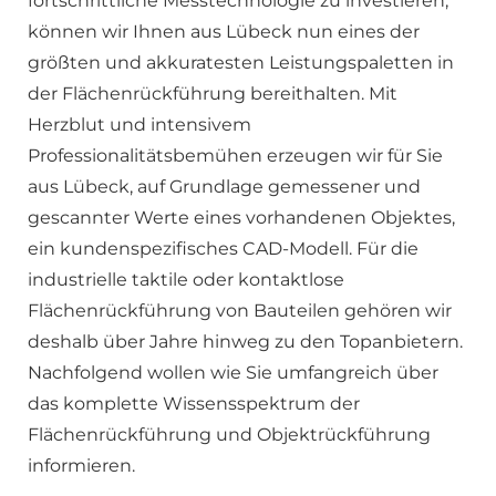
fortschrittliche Messtechnologie zu investieren,
können wir Ihnen aus Lübeck nun eines der
größten und akkuratesten Leistungspaletten in
der Flächenrückführung bereithalten. Mit
Herzblut und intensivem
Professionalitätsbemühen erzeugen wir für Sie
aus Lübeck, auf Grundlage gemessener und
gescannter Werte eines vorhandenen Objektes,
ein kundenspezifisches CAD-Modell. Für die
industrielle taktile oder kontaktlose
Flächenrückführung von Bauteilen gehören wir
deshalb über Jahre hinweg zu den Topanbietern.
Nachfolgend wollen wie Sie umfangreich über
das komplette Wissensspektrum der
Flächenrückführung und Objektrückführung
informieren.