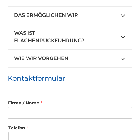
DAS ERMÖGLICHEN WIR
WAS IST
FLÄCHENRÜCKFÜHRUNG?
WIE WIR VORGEHEN
Kontaktformular
Firma / Name
*
Telefon
*