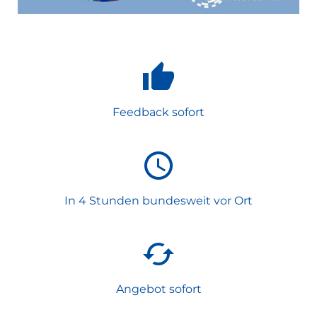
Feedback sofort
In 4 Stunden bundesweit vor Ort
Angebot sofort