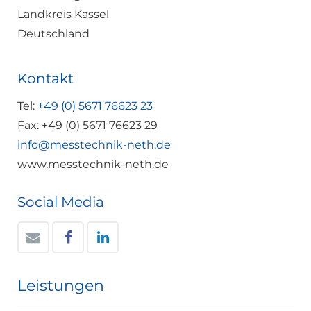
Landkreis Kassel
Deutschland
Kontakt
Tel:
+49 (0) 5671 76623 23
Fax: +49 (0) 5671 76623 29
info@messtechnik-neth.de
www.messtechnik-neth.de
Social Media
Leistungen