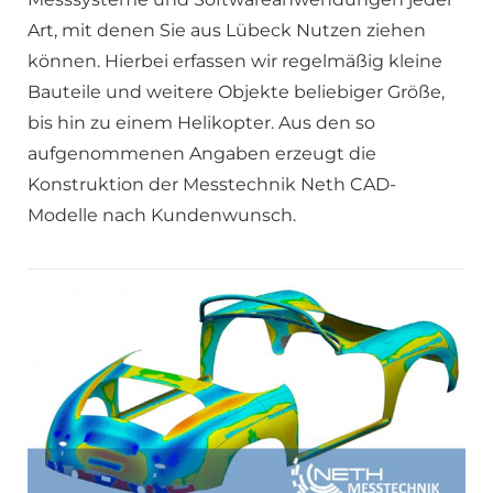
Art, mit denen Sie aus Lübeck Nutzen ziehen
können. Hierbei erfassen wir regelmäßig kleine
Bauteile und weitere Objekte beliebiger Größe,
bis hin zu einem Helikopter. Aus den so
aufgenommenen Angaben erzeugt die
Konstruktion der Messtechnik Neth CAD-
Modelle nach Kundenwunsch.