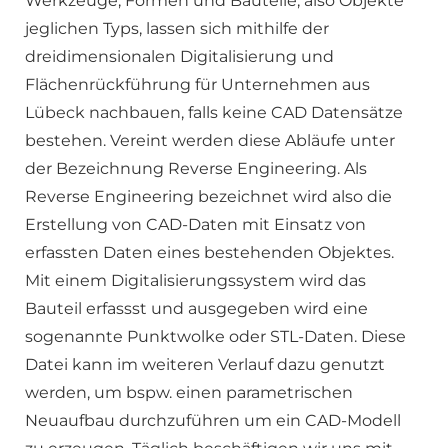
Werkzeuge, Formen und Bauteile, also Objekte
jeglichen Typs, lassen sich mithilfe der
dreidimensionalen Digitalisierung und
Flächenrückführung für Unternehmen aus
Lübeck nachbauen, falls keine CAD Datensätze
bestehen. Vereint werden diese Abläufe unter
der Bezeichnung Reverse Engineering. Als
Reverse Engineering bezeichnet wird also die
Erstellung von CAD-Daten mit Einsatz von
erfassten Daten eines bestehenden Objektes.
Mit einem Digitalisierungssystem wird das
Bauteil erfassst und ausgegeben wird eine
sogenannte Punktwolke oder STL-Daten. Diese
Datei kann im weiteren Verlauf dazu genutzt
werden, um bspw. einen parametrischen
Neuaufbau durchzuführen um ein CAD-Modell