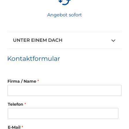
Angebot sofort
UNTER EINEM DACH
Kontaktformular
Firma / Name
*
Telefon
*
E-Mail
*