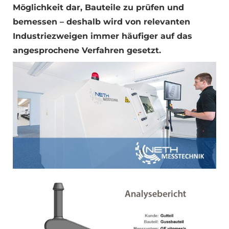
Möglichkeit dar, Bauteile zu prüfen und
bemessen – deshalb wird von relevanten
Industriezweigen immer häufiger auf das
angesprochene Verfahren gesetzt.