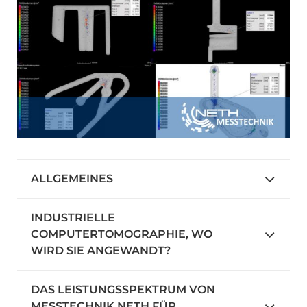
ALLGEMEINES
INDUSTRIELLE
COMPUTERTOMOGRAPHIE, WO
WIRD SIE ANGEWANDT?
DAS LEISTUNGSSPEKTRUM VON
MESSTECHNIK NETH FÜR