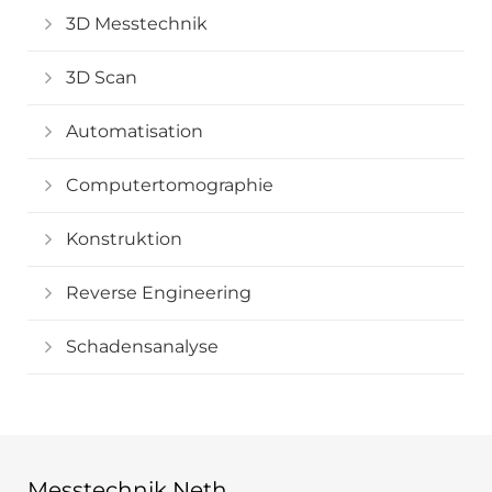
3D Messtechnik
3D Scan
Automatisation
Computertomographie
Konstruktion
Reverse Engineering
Schadensanalyse
Messtechnik Neth