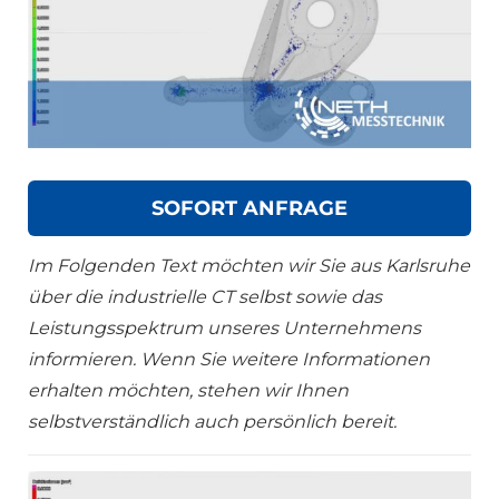
SOFORT ANFRAGE
Im Folgenden Text möchten wir Sie aus Karlsruhe
über die industrielle CT selbst sowie das
Leistungsspektrum unseres Unternehmens
informieren. Wenn Sie weitere Informationen
erhalten möchten, stehen wir Ihnen
selbstverständlich auch persönlich bereit.