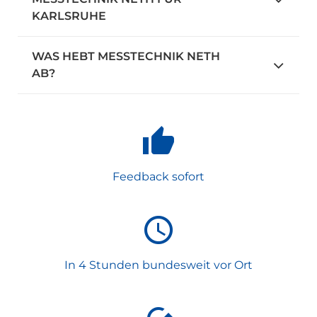
KARLSRUHE
WAS HEBT MESSTECHNIK NETH
AB?
Feedback sofort
In 4 Stunden bundesweit vor Ort