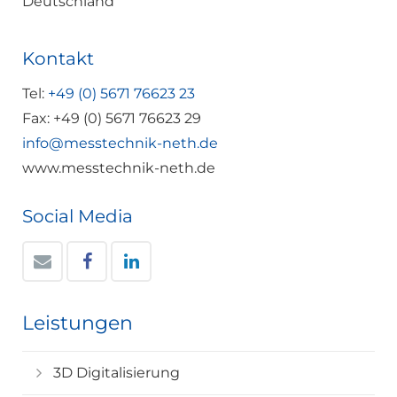
Deutschland
Kontakt
Tel:
+49 (0) 5671 76623 23
Fax: +49 (0) 5671 76623 29
info@messtechnik-neth.de
www.messtechnik-neth.de
Social Media
Leistungen
3D Digitalisierung