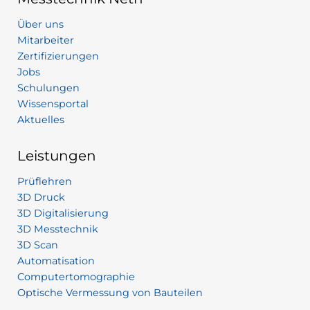
Über uns
Mitarbeiter
Zertifizierungen
Jobs
Schulungen
Wissensportal
Aktuelles
Leistungen
Prüflehren
3D Druck
3D Digitalisierung
3D Messtechnik
3D Scan
Automatisation
Computertomographie
Optische Vermessung von Bauteilen