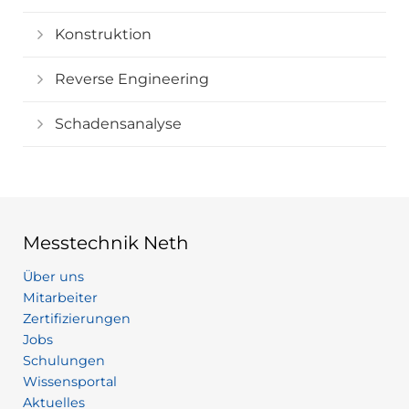
Konstruktion
Reverse Engineering
Schadensanalyse
Messtechnik Neth
Über uns
Mitarbeiter
Zertifizierungen
Jobs
Schulungen
Wissensportal
Aktuelles