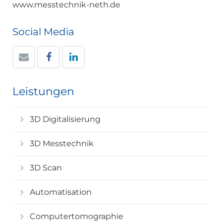
www.messtechnik-neth.de
Social Media
Leistungen
3D Digitalisierung
3D Messtechnik
3D Scan
Automatisation
Computertomographie