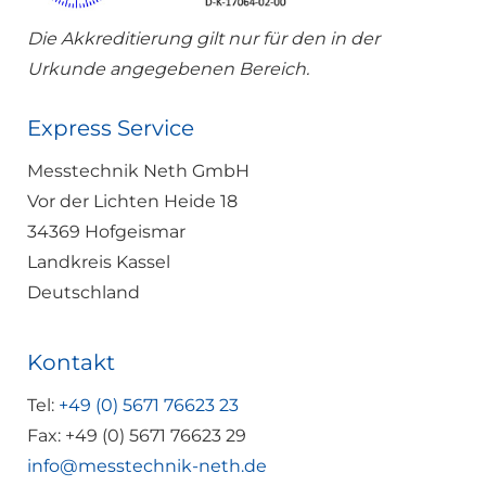
Die Akkreditierung gilt nur für den in der
Urkunde angegebenen Bereich.
Express Service
Messtechnik Neth GmbH
Vor der Lichten Heide 18
34369 Hofgeismar
Landkreis Kassel
Deutschland
Kontakt
Tel:
+49 (0) 5671 76623 23
Fax: +49 (0) 5671 76623 29
info@messtechnik-neth.de