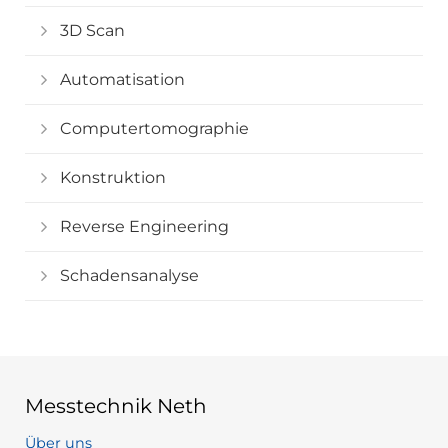
3D Scan
Automatisation
Computertomographie
Konstruktion
Reverse Engineering
Schadensanalyse
Messtechnik Neth
Über uns