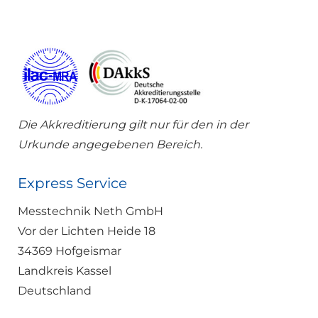
Die Akkreditierung gilt nur für den in der
Urkunde angegebenen Bereich.
Express Service
Messtechnik Neth GmbH
Vor der Lichten Heide 18
34369 Hofgeismar
Landkreis Kassel
Deutschland