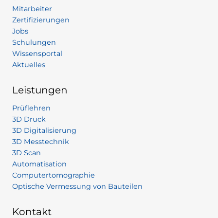
Mitarbeiter
Zertifizierungen
Jobs
Schulungen
Wissensportal
Aktuelles
Leistungen
Prüflehren
3D Druck
3D Digitalisierung
3D Messtechnik
3D Scan
Automatisation
Computertomographie
Optische Vermessung von Bauteilen
Kontakt