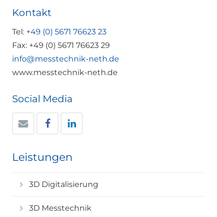
Kontakt
Tel:
+49 (0) 5671 76623 23
Fax: +49 (0) 5671 76623 29
info@messtechnik-neth.de
www.messtechnik-neth.de
Social Media
Leistungen
3D Digitalisierung
3D Messtechnik