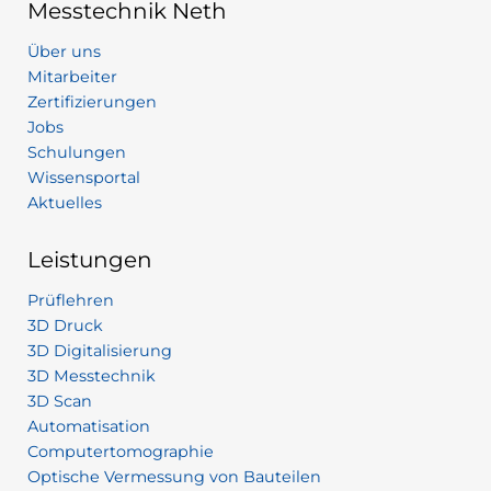
Messtechnik Neth
Über uns
Mitarbeiter
Zertifizierungen
Jobs
Schulungen
Wissensportal
Aktuelles
Leistungen
Prüflehren
3D Druck
3D Digitalisierung
3D Messtechnik
3D Scan
Automatisation
Computertomographie
Optische Vermessung von Bauteilen