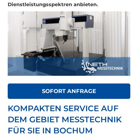
Dienstleistungsspektren anbieten.
SOFORT ANFRAGE
KOMPAKTEN SERVICE AUF
DEM GEBIET MESSTECHNIK
FÜR SIE IN BOCHUM