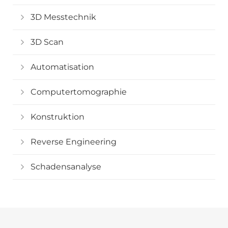
3D Messtechnik
3D Scan
Automatisation
Computertomographie
Konstruktion
Reverse Engineering
Schadensanalyse