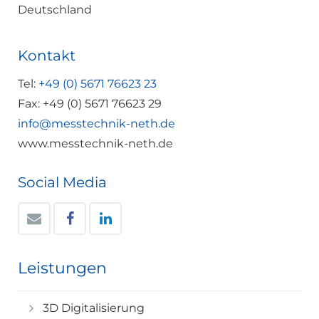
Deutschland
Kontakt
Tel:
+49 (0) 5671 76623 23
Fax: +49 (0) 5671 76623 29
info@messtechnik-neth.de
www.messtechnik-neth.de
Social Media
Leistungen
3D Digitalisierung