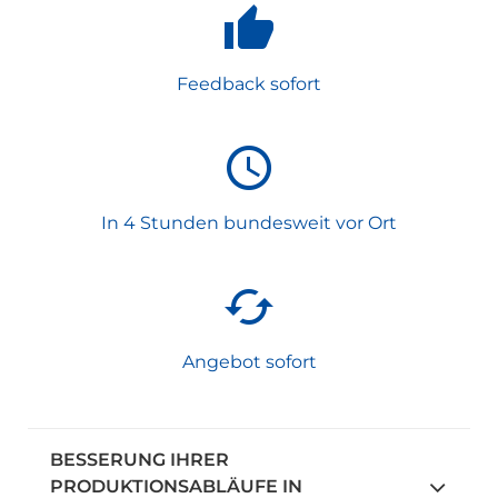
Feedback sofort
In 4 Stunden bundesweit vor Ort
Angebot sofort
BESSERUNG IHRER
PRODUKTIONSABLÄUFE IN