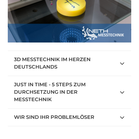
3D MESSTECHNIK IM HERZEN
DEUTSCHLANDS
JUST IN TIME - 5 STEPS ZUM
DURCHSETZUNG IN DER
MESSTECHNIK
WIR SIND IHR PROBLEMLÖSER