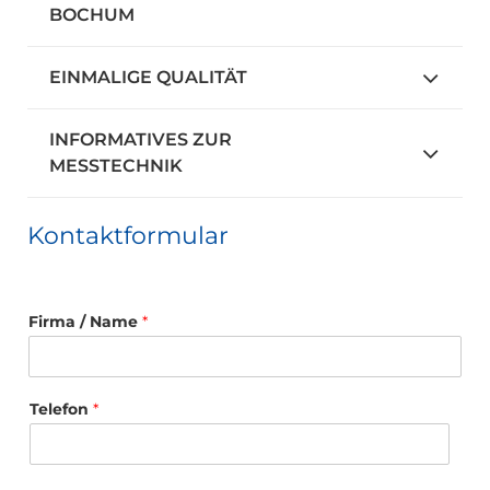
BOCHUM
EINMALIGE QUALITÄT
INFORMATIVES ZUR
MESSTECHNIK
Kontaktformular
Firma / Name
*
Telefon
*