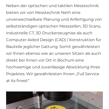
Neben der optischen und taktilen Messtechnik
bieten wir von Messtechnik Neth eine
unverwechselbare Planung und Anfertigung von
selbstständigen optischen Messzellen, 3D Scans,
industrielle CT, 3D Druckerzeugnise als auch
Computer Aided Design (CAD) / Konstruktion für
Bauteile jeglicher Gattung. Somit gewährleisten
wir Ihnen ebenso wie an unseren Sitzen als auch
direkt bei Ihnen vor Ort in Bochum eine
hochwertige und zuverlässige Abwicklung Ihres
Projektes. Wir gewährleisten Ihnen „Full Service
at its finest“.